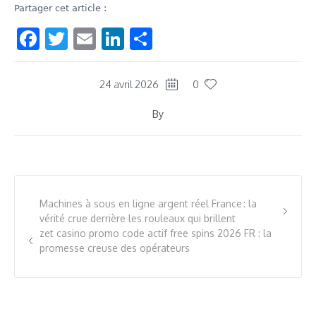
Partager cet article :
Facebook
Twitter
Email
LinkedIn
Share
24 avril 2026
0
By
Machines à sous en ligne argent réel France : la
vérité crue derrière les rouleaux qui brillent
zet casino promo code actif free spins 2026 FR : la
promesse creuse des opérateurs