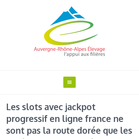
Les slots avec jackpot
progressif en ligne france ne
sont pas la route dorée que les