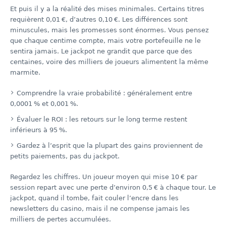
Et puis il y a la réalité des mises minimales. Certains titres
requièrent 0,01 €, d’autres 0,10 €. Les différences sont
minuscules, mais les promesses sont énormes. Vous pensez
que chaque centime compte, mais votre portefeuille ne le
sentira jamais. Le jackpot ne grandit que parce que des
centaines, voire des milliers de joueurs alimentent la même
marmite.
Comprendre la vraie probabilité : généralement entre
0,0001 % et 0,001 %.
Évaluer le ROI : les retours sur le long terme restent
inférieurs à 95 %.
Gardez à l’esprit que la plupart des gains proviennent de
petits paiements, pas du jackpot.
Regardez les chiffres. Un joueur moyen qui mise 10 € par
session repart avec une perte d’environ 0,5 € à chaque tour. Le
jackpot, quand il tombe, fait couler l’encre dans les
newsletters du casino, mais il ne compense jamais les
milliers de pertes accumulées.