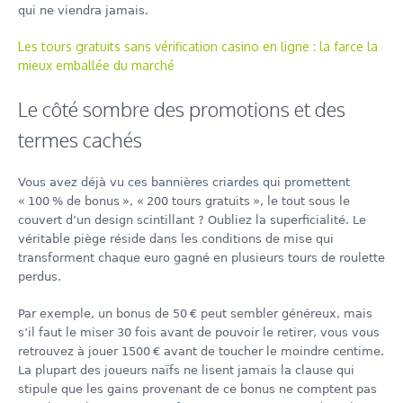
qui ne viendra jamais.
Les tours gratuits sans vérification casino en ligne : la farce la
mieux emballée du marché
Le côté sombre des promotions et des
termes cachés
Vous avez déjà vu ces bannières criardes qui promettent
« 100 % de bonus », « 200 tours gratuits », le tout sous le
couvert d’un design scintillant ? Oubliez la superficialité. Le
véritable piège réside dans les conditions de mise qui
transforment chaque euro gagné en plusieurs tours de roulette
perdus.
Par exemple, un bonus de 50 € peut sembler généreux, mais
s’il faut le miser 30 fois avant de pouvoir le retirer, vous vous
retrouvez à jouer 1500 € avant de toucher le moindre centime.
La plupart des joueurs naïfs ne lisent jamais la clause qui
stipule que les gains provenant de ce bonus ne comptent pas