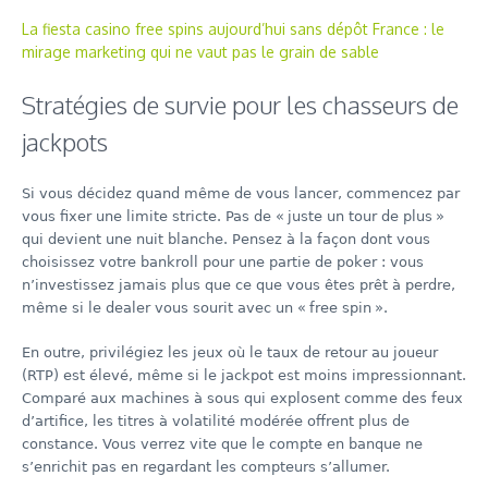
La fiesta casino free spins aujourd’hui sans dépôt France : le
mirage marketing qui ne vaut pas le grain de sable
Stratégies de survie pour les chasseurs de
jackpots
Si vous décidez quand même de vous lancer, commencez par
vous fixer une limite stricte. Pas de « juste un tour de plus »
qui devient une nuit blanche. Pensez à la façon dont vous
choisissez votre bankroll pour une partie de poker : vous
n’investissez jamais plus que ce que vous êtes prêt à perdre,
même si le dealer vous sourit avec un « free spin ».
En outre, privilégiez les jeux où le taux de retour au joueur
(RTP) est élevé, même si le jackpot est moins impressionnant.
Comparé aux machines à sous qui explosent comme des feux
d’artifice, les titres à volatilité modérée offrent plus de
constance. Vous verrez vite que le compte en banque ne
s’enrichit pas en regardant les compteurs s’allumer.