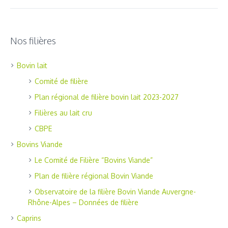
Nos filières
Bovin lait
Comité de filière
Plan régional de filière bovin lait 2023-2027
Filières au lait cru
CBPE
Bovins Viande
Le Comité de Filière “Bovins Viande”
Plan de filière régional Bovin Viande
Observatoire de la filière Bovin Viande Auvergne-
Rhône-Alpes – Données de filière
Caprins