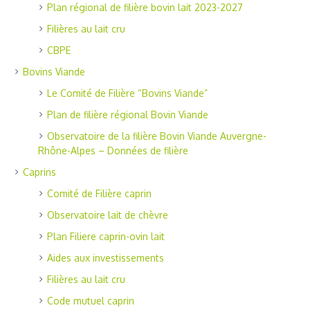
Plan régional de filière bovin lait 2023-2027
Filières au lait cru
CBPE
Bovins Viande
Le Comité de Filière “Bovins Viande”
Plan de filière régional Bovin Viande
Observatoire de la filière Bovin Viande Auvergne-
Rhône-Alpes – Données de filière
Caprins
Comité de Filière caprin
Observatoire lait de chèvre
Plan Filiere caprin-ovin lait
Aides aux investissements
Filières au lait cru
Code mutuel caprin