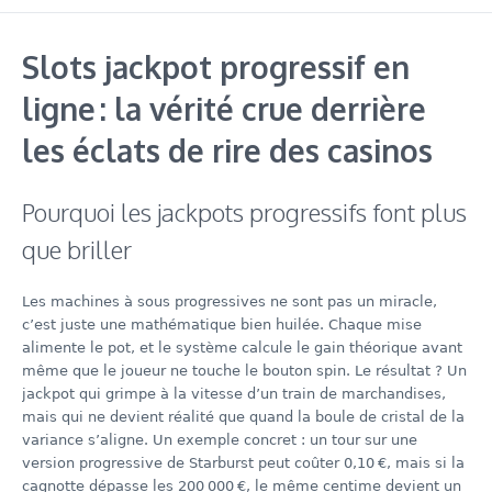
Slots jackpot progressif en
ligne : la vérité crue derrière
les éclats de rire des casinos
Pourquoi les jackpots progressifs font plus
que briller
Les machines à sous progressives ne sont pas un miracle,
c’est juste une mathématique bien huilée. Chaque mise
alimente le pot, et le système calcule le gain théorique avant
même que le joueur ne touche le bouton spin. Le résultat ? Un
jackpot qui grimpe à la vitesse d’un train de marchandises,
mais qui ne devient réalité que quand la boule de cristal de la
variance s’aligne. Un exemple concret : un tour sur une
version progressive de Starburst peut coûter 0,10 €, mais si la
cagnotte dépasse les 200 000 €, le même centime devient un