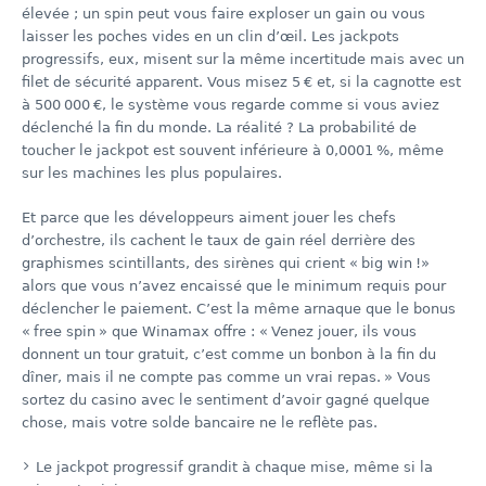
élevée ; un spin peut vous faire exploser un gain ou vous
laisser les poches vides en un clin d’œil. Les jackpots
progressifs, eux, misent sur la même incertitude mais avec un
filet de sécurité apparent. Vous misez 5 € et, si la cagnotte est
à 500 000 €, le système vous regarde comme si vous aviez
déclenché la fin du monde. La réalité ? La probabilité de
toucher le jackpot est souvent inférieure à 0,0001 %, même
sur les machines les plus populaires.
Et parce que les développeurs aiment jouer les chefs
d’orchestre, ils cachent le taux de gain réel derrière des
graphismes scintillants, des sirènes qui crient « big win !»
alors que vous n’avez encaissé que le minimum requis pour
déclencher le paiement. C’est la même arnaque que le bonus
« free spin » que Winamax offre : « Venez jouer, ils vous
donnent un tour gratuit, c’est comme un bonbon à la fin du
dîner, mais il ne compte pas comme un vrai repas. » Vous
sortez du casino avec le sentiment d’avoir gagné quelque
chose, mais votre solde bancaire ne le reflète pas.
Le jackpot progressif grandit à chaque mise, même si la