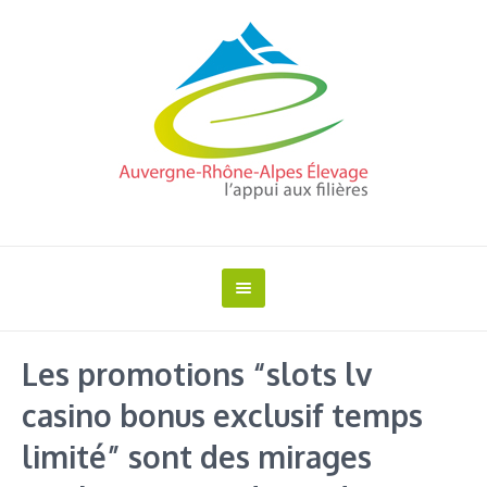
Les promotions “slots lv
casino bonus exclusif temps
limité” sont des mirages