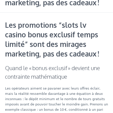
marketing, pas des cadeaux !
Les promotions “slots lv
casino bonus exclusif temps
limité” sont des mirages
marketing, pas des cadeaux !
Quand le « bonus exclusif » devient une
contrainte mathématique
Les opérateurs aiment se pavaner avec leurs offres éclair,
mais la réalité ressemble davantage à une équation à deux
inconnues : le dépôt minimum et le nombre de tours gratuits
imposés avant de pouvoir toucher le moindre gain. Prenons un
exemple classique : un bonus de 10 €, conditionné à un pari