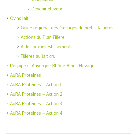
Devenir éleveur
Ovins lait
Guide régional des élevages de brebis laitières
Actions du Plan Filière
Aides aux investissements
Filières au lait cru
L’équipe d’ Auvergne-Rhône-Alpes Elevage
AuRA Protéines
AuRA Protéines – Action 1
AuRA Protéines – Action 2
AuRA Protéines – Action 3
AuRA Protéines – Action 4