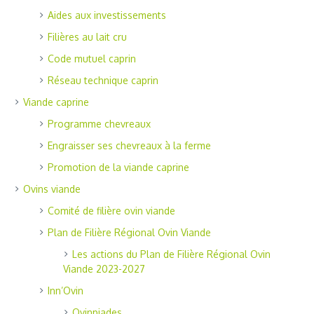
Aides aux investissements
Filières au lait cru
Code mutuel caprin
Réseau technique caprin
Viande caprine
Programme chevreaux
Engraisser ses chevreaux à la ferme
Promotion de la viande caprine
Ovins viande
Comité de filière ovin viande
Plan de Filière Régional Ovin Viande
Les actions du Plan de Filière Régional Ovin
Viande 2023-2027
Inn’Ovin
Ovinpiades