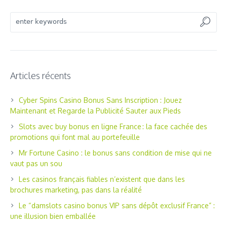
Articles récents
Cyber Spins Casino Bonus Sans Inscription : Jouez
Maintenant et Regarde la Publicité Sauter aux Pieds
Slots avec buy bonus en ligne France : la face cachée des
promotions qui font mal au portefeuille
Mr Fortune Casino : le bonus sans condition de mise qui ne
vaut pas un sou
Les casinos français fiables n’existent que dans les
brochures marketing, pas dans la réalité
Le “damslots casino bonus VIP sans dépôt exclusif France” :
une illusion bien emballée