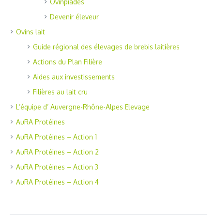
Ovinpiades
Devenir éleveur
Ovins lait
Guide régional des élevages de brebis laitières
Actions du Plan Filière
Aides aux investissements
Filières au lait cru
L’équipe d’ Auvergne-Rhône-Alpes Elevage
AuRA Protéines
AuRA Protéines – Action 1
AuRA Protéines – Action 2
AuRA Protéines – Action 3
AuRA Protéines – Action 4