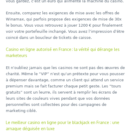
vous gardez, c’est un euro qui alimente la machine du casino.
Ensuite, comparez les exigences de mise avec les offres de
Winamax, qui parfois propose des exigences de mise de 30x
le bonus. Vous vous retrouvez à jouer 1200 € pour finalement
voir votre portefeuille inchangé. Vous avez l’impression d’être
coincé dans un boucleur de tickets de caisse.
Casino en ligne autorisé en France : la vérité qui dérange les
marketeurs
Et n’oubliez jamais que les casinos ne sont pas des œuvres de
charité. Même le “VIP” n’est qu’un prétexte pour vous pousser
à dépenser davantage, comme un client qui attend un service
premium mais se fait facturer chaque petit geste. Les “tours
gratuits” sont un leurre, ils servent à remplir les écrans de
leurs sites de couleurs vives pendant que vos données
personnelles sont collectées pour des campagnes de
marketing ciblé.
Le meilleur casino en ligne pour le blackjack en France : une
arnaque déguisée en luxe