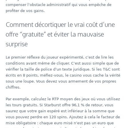
compenser l’obstacle administratif qui vous empêche de
profiter de vos gains.
Comment décortiquer le vrai coût d’une
offre “gratuite” et éviter la mauvaise
surprise
Le premier réflexe du joueur expérimenté, c’est de lire les
conditions avant même de cliquer. C’est aussi simple que de
vérifier la taille de police d’un texte juridique. Si les T&C sont
écrits en 8 points, méfiez‑vous, le casino vous cache la vérité
sous une loupe. Vous devez vous armement de vos propres
chiffres.
Par exemple, calculez le RTP moyen des jeux où vous utilisez
les tours gratuits. Si Starburst offre 96,1 % de retour, vous
saurez que votre gain espéré est inférieur à la somme que
vous pouvez perdre en 120 spins. Ajoutez à cela le facteur de
mise obligatoire : chaque euro misé n’est pas un euro que