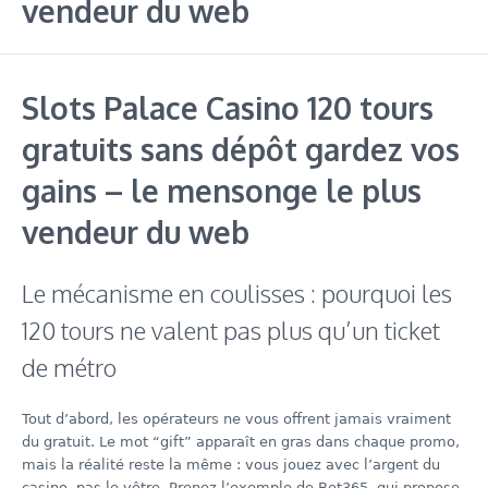
vendeur du web
Slots Palace Casino 120 tours
gratuits sans dépôt gardez vos
gains – le mensonge le plus
vendeur du web
Le mécanisme en coulisses : pourquoi les
120 tours ne valent pas plus qu’un ticket
de métro
Tout d’abord, les opérateurs ne vous offrent jamais vraiment
du gratuit. Le mot “gift” apparaît en gras dans chaque promo,
mais la réalité reste la même : vous jouez avec l’argent du
casino, pas le vôtre. Prenez l’exemple de Bet365, qui propose