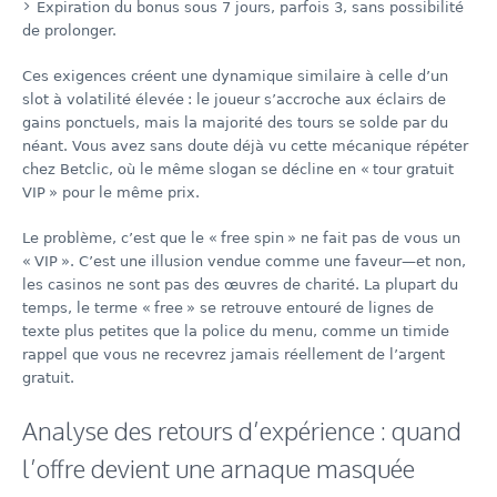
Expiration du bonus sous 7 jours, parfois 3, sans possibilité
de prolonger.
Ces exigences créent une dynamique similaire à celle d’un
slot à volatilité élevée : le joueur s’accroche aux éclairs de
gains ponctuels, mais la majorité des tours se solde par du
néant. Vous avez sans doute déjà vu cette mécanique répéter
chez Betclic, où le même slogan se décline en « tour gratuit
VIP » pour le même prix.
Le problème, c’est que le « free spin » ne fait pas de vous un
« VIP ». C’est une illusion vendue comme une faveur—et non,
les casinos ne sont pas des œuvres de charité. La plupart du
temps, le terme « free » se retrouve entouré de lignes de
texte plus petites que la police du menu, comme un timide
rappel que vous ne recevrez jamais réellement de l’argent
gratuit.
Analyse des retours d’expérience : quand
l’offre devient une arnaque masquée