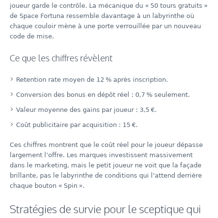
joueur garde le contrôle. La mécanique du « 50 tours gratuits »
de Space Fortuna ressemble davantage à un labyrinthe où
chaque couloir mène à une porte verrouillée par un nouveau
code de mise.
Ce que les chiffres révèlent
Retention rate moyen de 12 % après inscription.
Conversion des bonus en dépôt réel : 0,7 % seulement.
Valeur moyenne des gains par joueur : 3,5 €.
Coût publicitaire par acquisition : 15 €.
Ces chiffres montrent que le coût réel pour le joueur dépasse
largement l’offre. Les marques investissent massivement
dans le marketing, mais le petit joueur ne voit que la façade
brillante, pas le labyrinthe de conditions qui l’attend derrière
chaque bouton « Spin ».
Stratégies de survie pour le sceptique qui