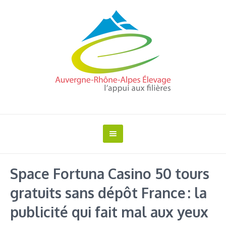
Space Fortuna Casino 50 tours
gratuits sans dépôt France : la
publicité qui fait mal aux yeux