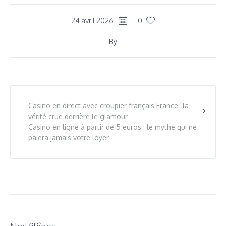
24 avril 2026
0
By
Casino en direct avec croupier français France : la
vérité crue derrière le glamour
Casino en ligne à partir de 5 euros : le mythe qui ne
paiera jamais votre loyer