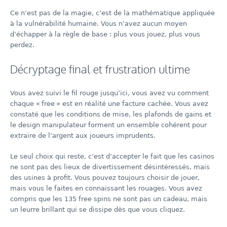
Ce n’est pas de la magie, c’est de la mathématique appliquée
à la vulnérabilité humaine. Vous n’avez aucun moyen
d’échapper à la règle de base : plus vous jouez, plus vous
perdez.
Décryptage final et frustration ultime
Vous avez suivi le fil rouge jusqu’ici, vous avez vu comment
chaque « free » est en réalité une facture cachée. Vous avez
constaté que les conditions de mise, les plafonds de gains et
le design manipulateur forment un ensemble cohérent pour
extraire de l’argent aux joueurs imprudents.
Le seul choix qui reste, c’est d’accepter le fait que les casinos
ne sont pas des lieux de divertissement désintéressés, mais
des usines à profit. Vous pouvez toujours choisir de jouer,
mais vous le faites en connaissant les rouages. Vous avez
compris que les 135 free spins ne sont pas un cadeau, mais
un leurre brillant qui se dissipe dès que vous cliquez.