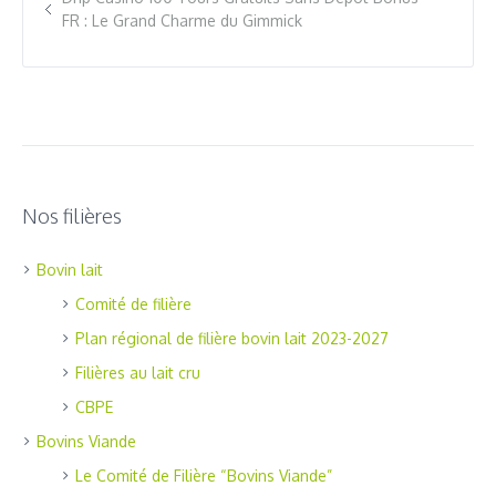
FR : Le Grand Charme du Gimmick
Nos filières
Bovin lait
Comité de filière
Plan régional de filière bovin lait 2023-2027
Filières au lait cru
CBPE
Bovins Viande
Le Comité de Filière “Bovins Viande”