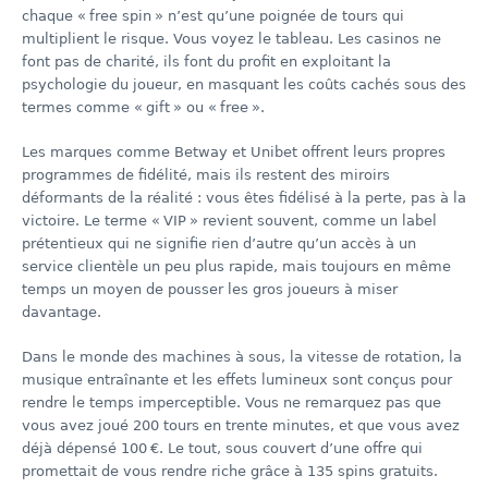
chaque « free spin » n’est qu’une poignée de tours qui
multiplient le risque. Vous voyez le tableau. Les casinos ne
font pas de charité, ils font du profit en exploitant la
psychologie du joueur, en masquant les coûts cachés sous des
termes comme « gift » ou « free ».
Les marques comme Betway et Unibet offrent leurs propres
programmes de fidélité, mais ils restent des miroirs
déformants de la réalité : vous êtes fidélisé à la perte, pas à la
victoire. Le terme « VIP » revient souvent, comme un label
prétentieux qui ne signifie rien d’autre qu’un accès à un
service clientèle un peu plus rapide, mais toujours en même
temps un moyen de pousser les gros joueurs à miser
davantage.
Dans le monde des machines à sous, la vitesse de rotation, la
musique entraînante et les effets lumineux sont conçus pour
rendre le temps imperceptible. Vous ne remarquez pas que
vous avez joué 200 tours en trente minutes, et que vous avez
déjà dépensé 100 €. Le tout, sous couvert d’une offre qui
promettait de vous rendre riche grâce à 135 spins gratuits.