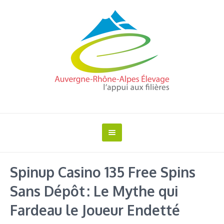
Spinup Casino 135 Free Spins
Sans Dépôt : Le Mythe qui
Fardeau le Joueur Endetté