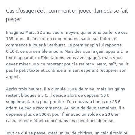
Cas d’usage réel : comment un joueur lambda se fait
piéger
Imaginez Marc, 32 ans, cadre moyen, qui entend parler de ces
135 tours. Il s’inscrit en cinq minutes, saute sur l’offre, et
commence à jouer à Starburst. Le premier spin lui rapporte
0,10 €, ce qui semble anodin. Mais dès que le gain apparaît, le
texte apparaît : « Félicitations, vous avez gagné, mais vous
devez miser 30 x ce montant pour le retirer ». Marc, naïf, ne lit
pas le petit texte et continue à miser, espérant récupérer son
argent.
Après trois heures, il a cumulé 150 € de mise, mais les gains
restent bloqués à 5 €. Il décide alors de déposer 50 €
supplémentaires pour profiter d’un nouveau bonus de 25 €
offert. Le cycle recommence. Au bout de deux semaines, il a
dépensé plus de 500 €, pour finir avec un solde de 20 € en
cash, le reste étant coincé dans les conditions de mise.
Tout ce qui se passe, c’est un jeu de chiffres, un calcul froid où