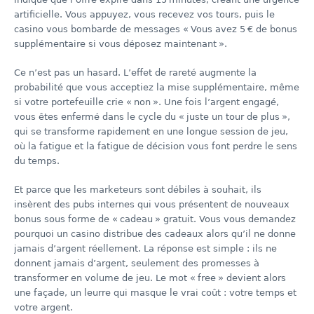
artificielle. Vous appuyez, vous recevez vos tours, puis le
casino vous bombarde de messages « Vous avez 5 € de bonus
supplémentaire si vous déposez maintenant ».
Ce n’est pas un hasard. L’effet de rareté augmente la
probabilité que vous acceptiez la mise supplémentaire, même
si votre portefeuille crie « non ». Une fois l’argent engagé,
vous êtes enfermé dans le cycle du « juste un tour de plus »,
qui se transforme rapidement en une longue session de jeu,
où la fatigue et la fatigue de décision vous font perdre le sens
du temps.
Et parce que les marketeurs sont débiles à souhait, ils
insèrent des pubs internes qui vous présentent de nouveaux
bonus sous forme de « cadeau » gratuit. Vous vous demandez
pourquoi un casino distribue des cadeaux alors qu’il ne donne
jamais d’argent réellement. La réponse est simple : ils ne
donnent jamais d’argent, seulement des promesses à
transformer en volume de jeu. Le mot « free » devient alors
une façade, un leurre qui masque le vrai coût : votre temps et
votre argent.