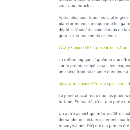
croit aux miracles.
Après plusieurs tours, vous atteignez
plateforme vous indique que les gains
dépôt ». Vous êtes coincé dans un lab
gratuit à la maison du casino ».
Wolfy Casino 130 Tours Gratuits Sans D
La même logique s’applique aux offr
sur le premier dépôt, mais les exigen
un calcul froid où chaque euro joue à
playboom casino 95 free spins sans d
Le point crucial reste que les joueur
fortune. En réalité, c’est une porte 
Un autre aspect qui mérite d’être sou
demander des éclaircissements sur le
renvoyé à une FAQ qui n’a jamais été