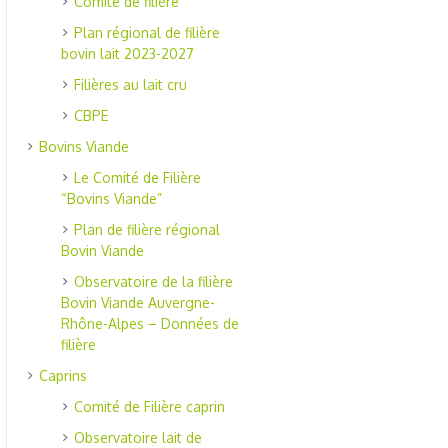
Comité de filière
Plan régional de filière
bovin lait 2023-2027
Filières au lait cru
CBPE
Bovins Viande
Le Comité de Filière
“Bovins Viande”
Plan de filière régional
Bovin Viande
Observatoire de la filière
Bovin Viande Auvergne-
Rhône-Alpes – Données de
filière
Caprins
Comité de Filière caprin
Observatoire lait de