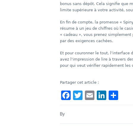
bonus sans dépôt. Cela signifie que m
limite supérieure à votre activité, s
En fin de compte, la promesse « Spin
résume à un jeu de chiffres où le cas
« cadeau », vous prenez simplement p
par des exigences cachées.
Et pour couronner le tout, l’interface
avez l’impression de lire à travers d
pour qui veut vérifier rapidement les 
Partager cet article :
Facebook
Twitter
Email
Linke
Sha
By