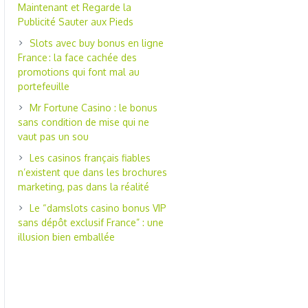
Maintenant et Regarde la
Publicité Sauter aux Pieds
Slots avec buy bonus en ligne
France : la face cachée des
promotions qui font mal au
portefeuille
Mr Fortune Casino : le bonus
sans condition de mise qui ne
vaut pas un sou
Les casinos français fiables
n’existent que dans les brochures
marketing, pas dans la réalité
Le “damslots casino bonus VIP
sans dépôt exclusif France” : une
illusion bien emballée