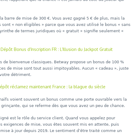
 la barre de mise de 300 €. Vous avez gagné 5 € de plus, mais la
 sont « non éligibles » parce que vous avez utilisé le bonus « sans
yrinthe de termes juridiques où « gratuit » signifie seulement «
épôt Bonus d’Inscription FR : L’Illusion du Jackpot Gratuit
es de bienvenue classiques. Betway propose un bonus de 100 %
ces de mise sont tout aussi impitoyables. Aucun « cadeau », juste
 votre détriment.
épôt réclamez maintenant France : la blague du siècle
s naïfs voient souvent un bonus comme une porte ouvrable vers la
qui grinçante, qui se referme dès que vous avez un peu de chance.
ligné est le rôle du service client. Quand vous appelez pour
s exigences de mise, vous êtes souvent mis en attente, puis
 mise à jour depuis 2019. Le sentiment d’être traité comme un