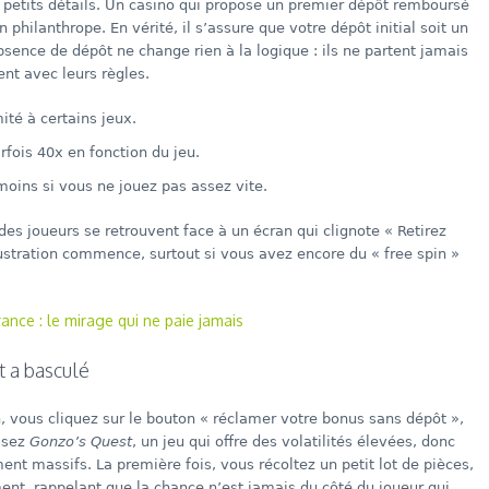
s petits détails. Un casino qui propose un premier dépôt remboursé
 philanthrope. En vérité, il s’assure que votre dépôt initial soit un
bsence de dépôt ne change rien à la logique : ils ne partent jamais
ent avec leurs règles.
ité à certains jeux.
rfois 40x en fonction du jeu.
 moins si vous ne jouez pas assez vite.
des joueurs se retrouvent face à un écran qui clignote « Retirez
frustration commence, surtout si vous avez encore du « free spin »
ance : le mirage qui ne paie jamais
t a basculé
 vous cliquez sur le bouton « réclamer votre bonus sans dépôt »,
issez
Gonzo’s Quest
, un jeu qui offre des volatilités élevées, donc
ent massifs. La première fois, vous récoltez un petit lot de pièces,
nt, rappelant que la chance n’est jamais du côté du joueur qui