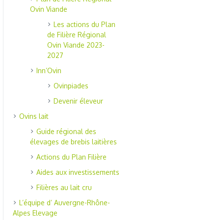
Ovin Viande
Les actions du Plan
de Filière Régional
Ovin Viande 2023-
2027
Inn’Ovin
Ovinpiades
Devenir éleveur
Ovins lait
Guide régional des
élevages de brebis laitières
Actions du Plan Filière
Aides aux investissements
Filières au lait cru
L’équipe d’ Auvergne-Rhône-
Alpes Elevage