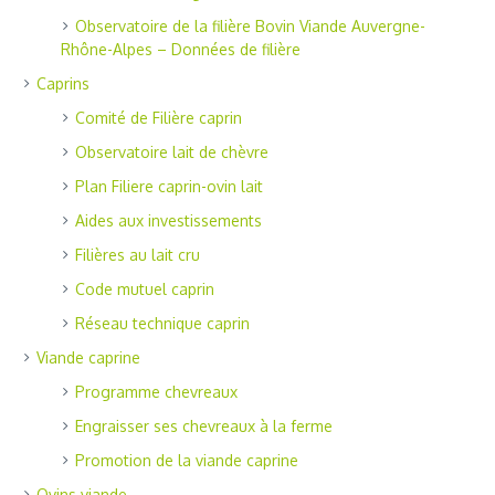
Observatoire de la filière Bovin Viande Auvergne-
Rhône-Alpes – Données de filière
Caprins
Comité de Filière caprin
Observatoire lait de chèvre
Plan Filiere caprin-ovin lait
Aides aux investissements
Filières au lait cru
Code mutuel caprin
Réseau technique caprin
Viande caprine
Programme chevreaux
Engraisser ses chevreaux à la ferme
Promotion de la viande caprine
Ovins viande