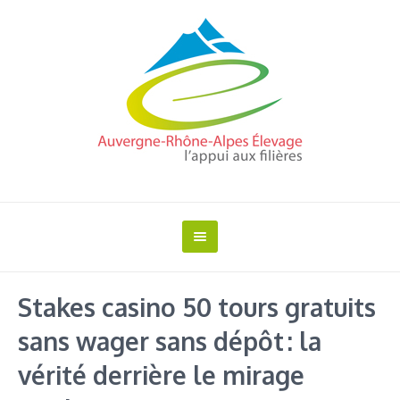
Stakes casino 50 tours gratuits
sans wager sans dépôt : la
vérité derrière le mirage