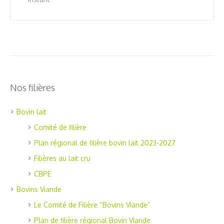
Nos filières
Bovin lait
Comité de filière
Plan régional de filière bovin lait 2023-2027
Filières au lait cru
CBPE
Bovins Viande
Le Comité de Filière “Bovins Viande”
Plan de filière régional Bovin Viande