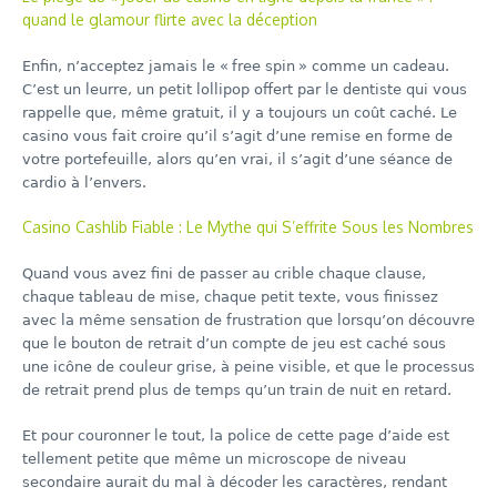
quand le glamour flirte avec la déception
Enfin, n’acceptez jamais le « free spin » comme un cadeau.
C’est un leurre, un petit lollipop offert par le dentiste qui vous
rappelle que, même gratuit, il y a toujours un coût caché. Le
casino vous fait croire qu’il s’agit d’une remise en forme de
votre portefeuille, alors qu’en vrai, il s’agit d’une séance de
cardio à l’envers.
Casino Cashlib Fiable : Le Mythe qui S’effrite Sous les Nombres
Quand vous avez fini de passer au crible chaque clause,
chaque tableau de mise, chaque petit texte, vous finissez
avec la même sensation de frustration que lorsqu’on découvre
que le bouton de retrait d’un compte de jeu est caché sous
une icône de couleur grise, à peine visible, et que le processus
de retrait prend plus de temps qu’un train de nuit en retard.
Et pour couronner le tout, la police de cette page d’aide est
tellement petite que même un microscope de niveau
secondaire aurait du mal à décoder les caractères, rendant