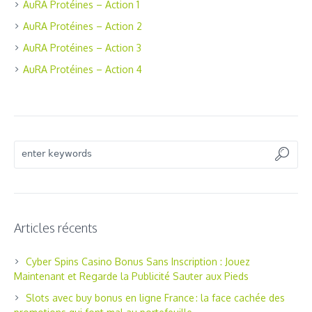
AuRA Protéines – Action 1
AuRA Protéines – Action 2
AuRA Protéines – Action 3
AuRA Protéines – Action 4
Articles récents
Cyber Spins Casino Bonus Sans Inscription : Jouez
Maintenant et Regarde la Publicité Sauter aux Pieds
Slots avec buy bonus en ligne France : la face cachée des