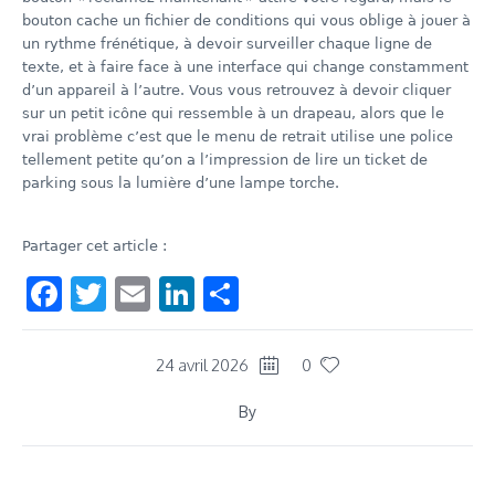
bouton cache un fichier de conditions qui vous oblige à jouer à
un rythme frénétique, à devoir surveiller chaque ligne de
texte, et à faire face à une interface qui change constamment
d’un appareil à l’autre. Vous vous retrouvez à devoir cliquer
sur un petit icône qui ressemble à un drapeau, alors que le
vrai problème c’est que le menu de retrait utilise une police
tellement petite qu’on a l’impression de lire un ticket de
parking sous la lumière d’une lampe torche.
Partager cet article :
Facebook
Twitter
Email
LinkedIn
Share
24 avril 2026
0
By