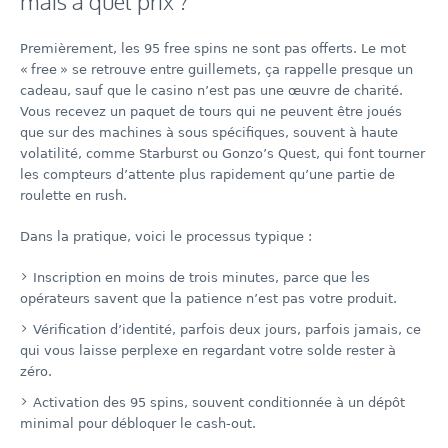
mais à quel prix ?
Premièrement, les 95 free spins ne sont pas offerts. Le mot
« free » se retrouve entre guillemets, ça rappelle presque un
cadeau, sauf que le casino n’est pas une œuvre de charité.
Vous recevez un paquet de tours qui ne peuvent être joués
que sur des machines à sous spécifiques, souvent à haute
volatilité, comme Starburst ou Gonzo’s Quest, qui font tourner
les compteurs d’attente plus rapidement qu’une partie de
roulette en rush.
Dans la pratique, voici le processus typique :
Inscription en moins de trois minutes, parce que les
opérateurs savent que la patience n’est pas votre produit.
Vérification d’identité, parfois deux jours, parfois jamais, ce
qui vous laisse perplexe en regardant votre solde rester à
zéro.
Activation des 95 spins, souvent conditionnée à un dépôt
minimal pour débloquer le cash-out.