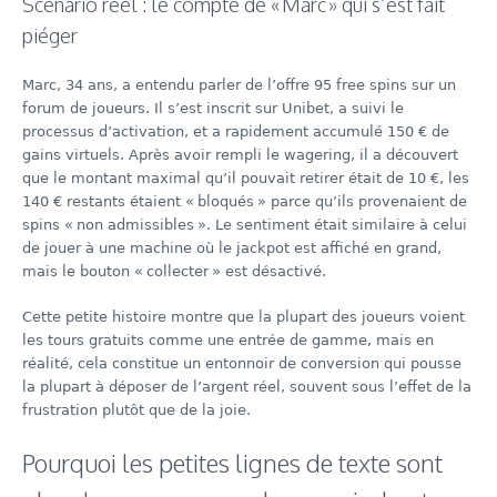
Scénario réel : le compte de « Marc » qui s’est fait
piéger
Marc, 34 ans, a entendu parler de l’offre 95 free spins sur un
forum de joueurs. Il s’est inscrit sur Unibet, a suivi le
processus d’activation, et a rapidement accumulé 150 € de
gains virtuels. Après avoir rempli le wagering, il a découvert
que le montant maximal qu’il pouvait retirer était de 10 €, les
140 € restants étaient « bloqués » parce qu’ils provenaient de
spins « non admissibles ». Le sentiment était similaire à celui
de jouer à une machine où le jackpot est affiché en grand,
mais le bouton « collecter » est désactivé.
Cette petite histoire montre que la plupart des joueurs voient
les tours gratuits comme une entrée de gamme, mais en
réalité, cela constitue un entonnoir de conversion qui pousse
la plupart à déposer de l’argent réel, souvent sous l’effet de la
frustration plutôt que de la joie.
Pourquoi les petites lignes de texte sont