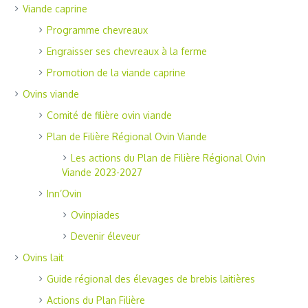
Viande caprine
Programme chevreaux
Engraisser ses chevreaux à la ferme
Promotion de la viande caprine
Ovins viande
Comité de filière ovin viande
Plan de Filière Régional Ovin Viande
Les actions du Plan de Filière Régional Ovin
Viande 2023-2027
Inn’Ovin
Ovinpiades
Devenir éleveur
Ovins lait
Guide régional des élevages de brebis laitières
Actions du Plan Filière