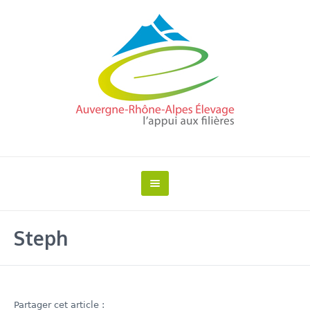
Steph
Partager cet article :