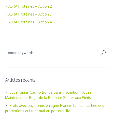
AuRA Protéines – Action 2
AuRA Protéines – Action 3
AuRA Protéines – Action 4
Articles récents
Cyber Spins Casino Bonus Sans Inscription : Jouez
Maintenant et Regarde la Publicité Sauter aux Pieds
Slots avec buy bonus en ligne France : la face cachée des
promotions qui font mal au portefeuille