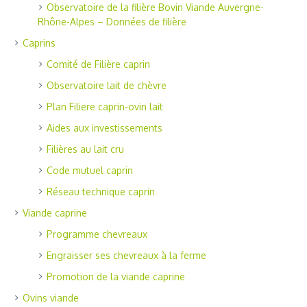
Observatoire de la filière Bovin Viande Auvergne-
Rhône-Alpes – Données de filière
Caprins
Comité de Filière caprin
Observatoire lait de chèvre
Plan Filiere caprin-ovin lait
Aides aux investissements
Filières au lait cru
Code mutuel caprin
Réseau technique caprin
Viande caprine
Programme chevreaux
Engraisser ses chevreaux à la ferme
Promotion de la viande caprine
Ovins viande