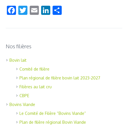
Facebook
Twitter
Email
LinkedIn
Share
Nos filières
Bovin lait
Comité de filière
Plan régional de filière bovin lait 2023-2027
Filières au lait cru
CBPE
Bovins Viande
Le Comité de Filière “Bovins Viande”
Plan de filière régional Bovin Viande