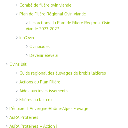
Comité de filière ovin viande
Plan de Filière Régional Ovin Viande
Les actions du Plan de Filière Régional Ovin
Viande 2023-2027
Inn’Ovin
Ovinpiades
Devenir éleveur
Ovins lait
Guide régional des élevages de brebis laitières
Actions du Plan Filière
Aides aux investissements
Filières au lait cru
L’équipe d’ Auvergne-Rhône-Alpes Elevage
AuRA Protéines
AuRA Protéines – Action 1