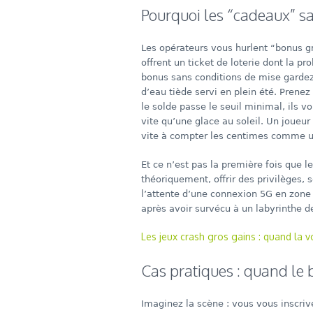
Pourquoi les “cadeaux” s
Les opérateurs vous hurlent “bonus gra
offrent un ticket de loterie dont la p
bonus sans conditions de mise gardez
d’eau tiède servi en plein été. Prene
le solde passe le seuil minimal, ils 
vite qu’une glace au soleil. Un joueur
vite à compter les centimes comme u
Et ce n’est pas la première fois que l
théoriquement, offrir des privilèges, 
l’attente d’une connexion 5G en zone 
après avoir survécu à un labyrinthe de
Les jeux crash gros gains : quand la 
Cas pratiques : quand le 
Imaginez la scène : vous vous inscri