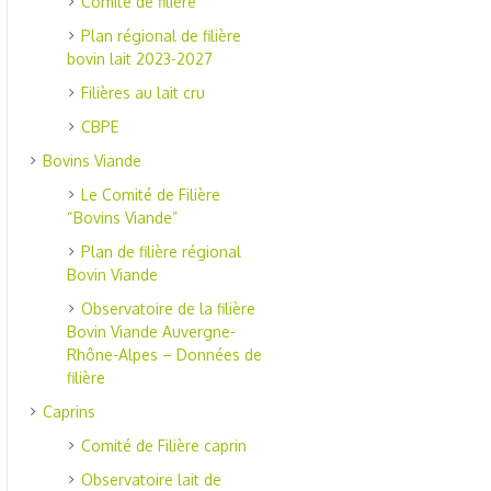
Comité de filière
Plan régional de filière
bovin lait 2023-2027
Filières au lait cru
CBPE
Bovins Viande
Le Comité de Filière
“Bovins Viande”
Plan de filière régional
Bovin Viande
Observatoire de la filière
Bovin Viande Auvergne-
Rhône-Alpes – Données de
filière
Caprins
Comité de Filière caprin
Observatoire lait de