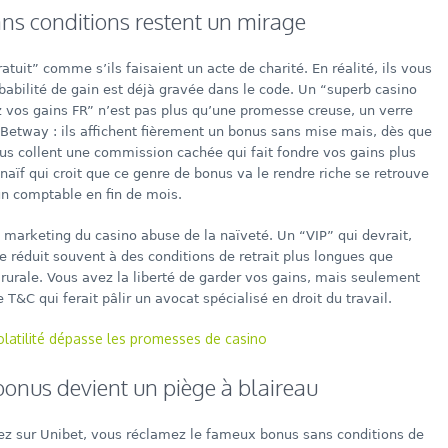
ans conditions restent un mirage
tuit” comme s’ils faisaient un acte de charité. En réalité, ils vous
robabilité de gain est déjà gravée dans le code. Un “superb casino
 vos gains FR” n’est pas plus qu’une promesse creuse, un verre
z Betway : ils affichent fièrement un bonus sans mise mais, dès que
vous collent une commission cachée qui fait fondre vos gains plus
 naïf qui croit que ce genre de bonus va le rendre riche se retrouve
n comptable en fin de mois.
e marketing du casino abuse de la naïveté. Un “VIP” qui devrait,
se réduit souvent à des conditions de retrait plus longues que
rurale. Vous avez la liberté de garder vos gains, mais seulement
 T&C qui ferait pâlir un avocat spécialisé en droit du travail.
volatilité dépasse les promesses de casino
bonus devient un piège à blaireau
vez sur Unibet, vous réclamez le fameux bonus sans conditions de