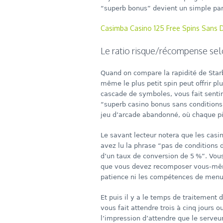
“superb bonus” devient un simple par
Casimba Casino 125 Free Spins Sans D
Le ratio risque/récompense sel
Quand on compare la rapidité de Starb
même le plus petit spin peut offrir p
cascade de symboles, vous fait senti
“superb casino bonus sans conditions
jeu d’arcade abandonné, où chaque pi
Le savant lecteur notera que les casi
avez lu la phrase “pas de conditions 
d’un taux de conversion de 5 %”. Vou
que vous devez recomposer vous-même.
patience ni les compétences de menui
Et puis il y a le temps de traitement
vous fait attendre trois à cinq jours 
l’impression d’attendre que le serveur