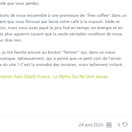
nde que vous perdez.
itions de mise ressemble à une promesse de “free coffee” dans un
lent que vous finissez par boire votre café à la maison, tiède et
ns, mais vous avez payé le prix fort en temps, en énergie et en
es plus aguerris savent que la seule véritable condition de mise,
our dire non.
a, je me heurte encore au bouton “fermer” qui, dans ce vieux
oustique. Sérieusement, qui a pensé que ce petit coin de l’écran
te du site ? C’est la moindre des misères, mais tellement irritant.
cription Sans Dépôt France : Le Mythe Qui Ne Dort Jamais
dIn
re
24 avril 2026
0