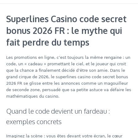
Superlines Casino code secret
bonus 2026 FR : le mythe qui
fait perdre du temps
Les promotions en ligne, c’est toujours la même rengaine : un
code, un « cadeau » promettant le ciel, et le joueur qui croit
que la chance a finalement décidé d’être son amie. Dans le
grand cirque de 2026, le superlines casino code secret bonus
2026 FR se glisse entre les annonces comme un magouilleur
de seconde zone, persuadé que sa petite astuce va défaire les
mathématiques du casino.
Quand le code devient un fardeau :
exemples concrets
Imaginez la scène : vous êtes devant votre écran, le cœur