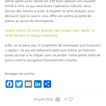
retirer après avoir utilisé les 230 tours gratuits est souvent
limité à 20 €, ce qui rend toute l’opération ridicule. Vous
passez des heures à jouer, à espérer un gros jackpot, pour
découvrir que le casino vous offre une petite poignée de
pièces en guise de récompense.
Stakes casino 50 tours gratuits sans wager sans dépôt : la
vérité derrière le mirage marketing
Enfin, je ne peux pas m’empêcher de remarquer que le bouton
« replay » du jeu est tellement petit que même un hamster
aurait du mal à le cliquer sans se perdre. Cette petite taille de
police rend la navigation franchement irritante.
Partager cet article :
Facebook
Twitter
Email
LinkedIn
Share
24 avril 2026
0