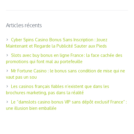
Articles récents
Cyber Spins Casino Bonus Sans Inscription : Jouez
Maintenant et Regarde la Publicité Sauter aux Pieds
Slots avec buy bonus en ligne France : la face cachée des
promotions qui font mal au portefeuille
Mr Fortune Casino : le bonus sans condition de mise qui ne
vaut pas un sou
Les casinos français fiables n’existent que dans les
brochures marketing, pas dans la réalité
Le “damslots casino bonus VIP sans dépôt exclusif France” :
une illusion bien emballée