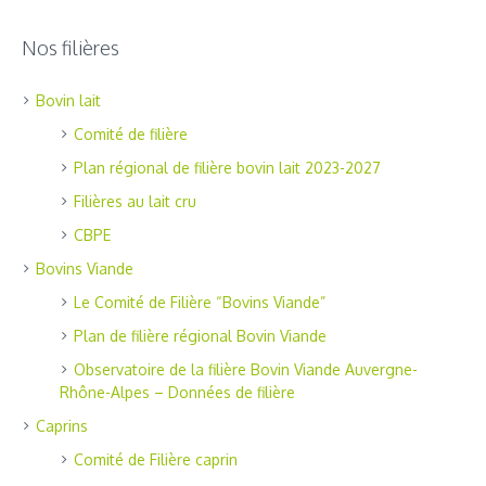
Nos filières
Bovin lait
Comité de filière
Plan régional de filière bovin lait 2023-2027
Filières au lait cru
CBPE
Bovins Viande
Le Comité de Filière “Bovins Viande”
Plan de filière régional Bovin Viande
Observatoire de la filière Bovin Viande Auvergne-
Rhône-Alpes – Données de filière
Caprins
Comité de Filière caprin