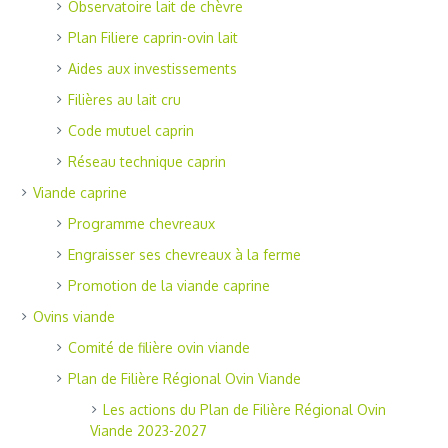
Observatoire lait de chèvre
Plan Filiere caprin-ovin lait
Aides aux investissements
Filières au lait cru
Code mutuel caprin
Réseau technique caprin
Viande caprine
Programme chevreaux
Engraisser ses chevreaux à la ferme
Promotion de la viande caprine
Ovins viande
Comité de filière ovin viande
Plan de Filière Régional Ovin Viande
Les actions du Plan de Filière Régional Ovin
Viande 2023-2027