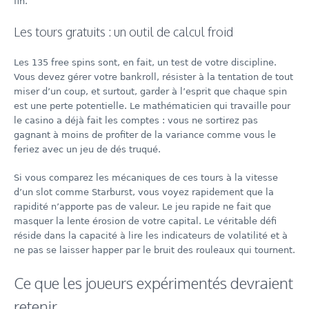
fin.
Les tours gratuits : un outil de calcul froid
Les 135 free spins sont, en fait, un test de votre discipline.
Vous devez gérer votre bankroll, résister à la tentation de tout
miser d’un coup, et surtout, garder à l’esprit que chaque spin
est une perte potentielle. Le mathématicien qui travaille pour
le casino a déjà fait les comptes : vous ne sortirez pas
gagnant à moins de profiter de la variance comme vous le
feriez avec un jeu de dés truqué.
Si vous comparez les mécaniques de ces tours à la vitesse
d’un slot comme Starburst, vous voyez rapidement que la
rapidité n’apporte pas de valeur. Le jeu rapide ne fait que
masquer la lente érosion de votre capital. Le véritable défi
réside dans la capacité à lire les indicateurs de volatilité et à
ne pas se laisser happer par le bruit des rouleaux qui tournent.
Ce que les joueurs expérimentés devraient
retenir