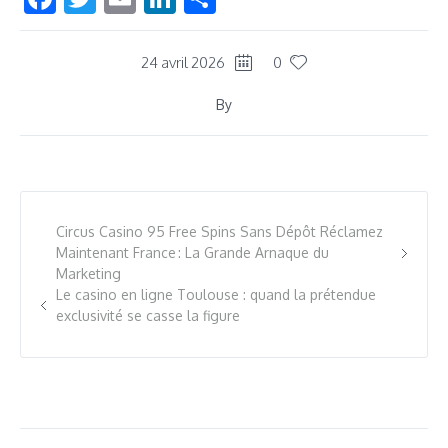
24 avril 2026
0
By
Circus Casino 95 Free Spins Sans Dépôt Réclamez
Maintenant France : La Grande Arnaque du
Marketing
Le casino en ligne Toulouse : quand la prétendue
exclusivité se casse la figure