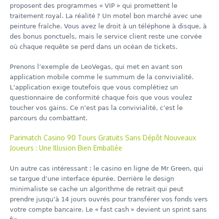
proposent des programmes « VIP » qui promettent le
traitement royal. La réalité ? Un motel bon marché avec une
peinture fraîche. Vous avez le droit à un téléphone à disque, à
des bonus ponctuels, mais le service client reste une corvée
où chaque requête se perd dans un océan de tickets.
Prenons l’exemple de LeoVegas, qui met en avant son
application mobile comme le summum de la convivialité.
L’application exige toutefois que vous complétiez un
questionnaire de conformité chaque fois que vous voulez
toucher vos gains. Ce n’est pas la convivialité, c’est le
parcours du combattant.
Parimatch Casino 90 Tours Gratuits Sans Dépôt Nouveaux
Joueurs : Une Illusion Bien Emballée
Un autre cas intéressant : le casino en ligne de Mr Green, qui
se targue d’une interface épurée. Derrière le design
minimaliste se cache un algorithme de retrait qui peut
prendre jusqu’à 14 jours ouvrés pour transférer vos fonds vers
votre compte bancaire. Le « fast cash » devient un sprint sans