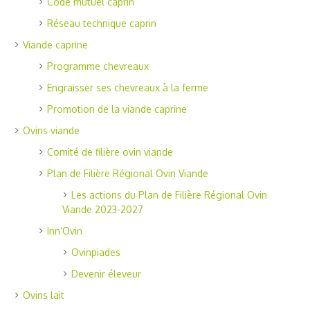
Code mutuel caprin
Réseau technique caprin
Viande caprine
Programme chevreaux
Engraisser ses chevreaux à la ferme
Promotion de la viande caprine
Ovins viande
Comité de filière ovin viande
Plan de Filière Régional Ovin Viande
Les actions du Plan de Filière Régional Ovin
Viande 2023-2027
Inn’Ovin
Ovinpiades
Devenir éleveur
Ovins lait