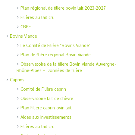
Plan régional de filière bovin lait 2023-2027
Filières au lait cru
CBPE
Bovins Viande
Le Comité de Filière “Bovins Viande”
Plan de filière régional Bovin Viande
Observatoire de la filière Bovin Viande Auvergne-
Rhône-Alpes – Données de filière
Caprins
Comité de Filière caprin
Observatoire lait de chèvre
Plan Filiere caprin-ovin lait
Aides aux investissements
Filières au lait cru