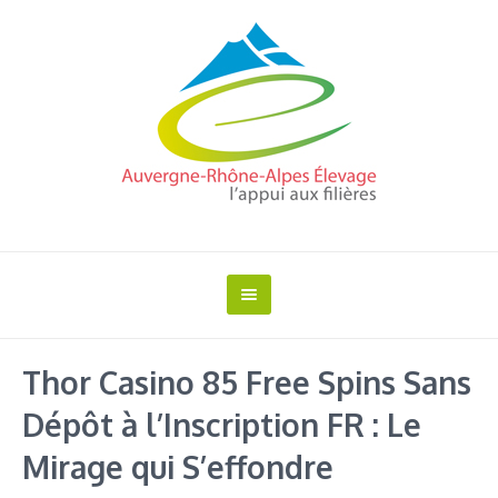
Thor Casino 85 Free Spins Sans
Dépôt à l’Inscription FR : Le
Mirage qui S’effondre