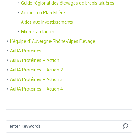
Guide régional des élevages de brebis laitières
Actions du Plan Filière
Aides aux investissements
Filières au lait cru
L’équipe d’ Auvergne-Rhône-Alpes Elevage
AuRA Protéines
AuRA Protéines – Action 1
AuRA Protéines – Action 2
AuRA Protéines – Action 3
AuRA Protéines – Action 4