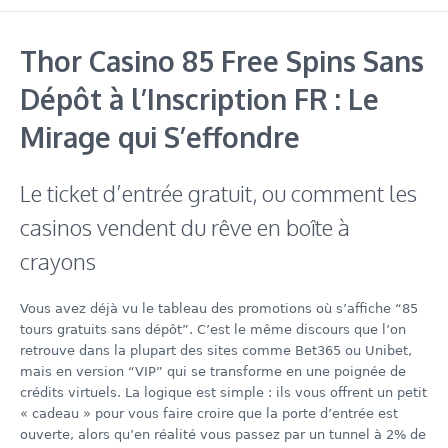
Thor Casino 85 Free Spins Sans
Dépôt à l’Inscription FR : Le
Mirage qui S’effondre
Le ticket d’entrée gratuit, ou comment les
casinos vendent du rêve en boîte à
crayons
Vous avez déjà vu le tableau des promotions où s’affiche “85
tours gratuits sans dépôt”. C’est le même discours que l’on
retrouve dans la plupart des sites comme Bet365 ou Unibet,
mais en version “VIP” qui se transforme en une poignée de
crédits virtuels. La logique est simple : ils vous offrent un petit
« cadeau » pour vous faire croire que la porte d’entrée est
ouverte, alors qu’en réalité vous passez par un tunnel à 2% de