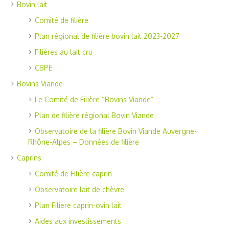
Bovin lait
Comité de filière
Plan régional de filière bovin lait 2023-2027
Filières au lait cru
CBPE
Bovins Viande
Le Comité de Filière “Bovins Viande”
Plan de filière régional Bovin Viande
Observatoire de la filière Bovin Viande Auvergne-
Rhône-Alpes – Données de filière
Caprins
Comité de Filière caprin
Observatoire lait de chèvre
Plan Filiere caprin-ovin lait
Aides aux investissements