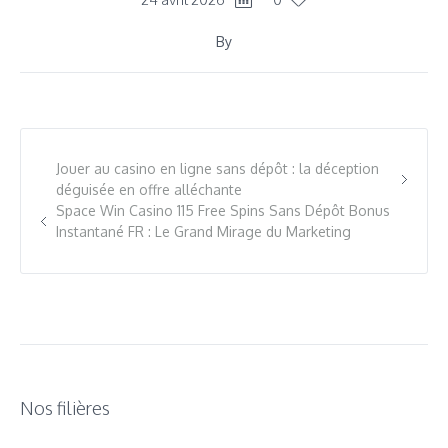
By
Jouer au casino en ligne sans dépôt : la déception
déguisée en offre alléchante
Space Win Casino 115 Free Spins Sans Dépôt Bonus
Instantané FR : Le Grand Mirage du Marketing
Nos filières