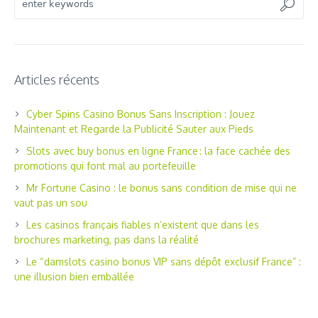
Articles récents
Cyber Spins Casino Bonus Sans Inscription : Jouez
Maintenant et Regarde la Publicité Sauter aux Pieds
Slots avec buy bonus en ligne France : la face cachée des
promotions qui font mal au portefeuille
Mr Fortune Casino : le bonus sans condition de mise qui ne
vaut pas un sou
Les casinos français fiables n’existent que dans les
brochures marketing, pas dans la réalité
Le “damslots casino bonus VIP sans dépôt exclusif France” :
une illusion bien emballée