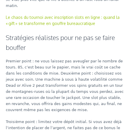
matin.
Le chaos du tournoi avec inscription slots en ligne : quand la
« gift » se transforme en gouffre bureaucratique
Stratégies réalistes pour ne pas se faire
bouffer
Premier point : ne vous laissez pas aveugler par le nombre de
tours. 85, c’est beau sur le papier, mais le vrai coût se cache
dans les conditions de mise. Deuxième point : choisissez vos
jeux avec soin. Une machine à sous à haute volatilité comme
Dead or Alive 2 peut transformer vos spins gratuits en un tour
de montagnes‑ruses où la plupart du temps vous perdez, avec
une rare occasion de toucher le jackpot. Une slot plus stable,
en revanche, vous offrira des gains modestes qui, au final, ne
couvrent même pas les exigences de mise.
Troisième point : limitez votre dépôt initial. Si vous avez déjà
l’intention de placer de l’argent, ne faites pas de ce bonus le