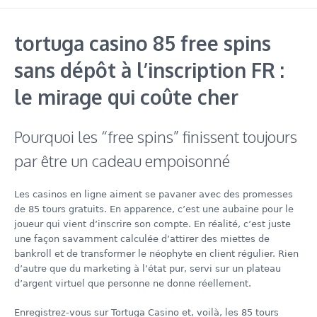
tortuga casino 85 free spins
sans dépôt à l’inscription FR :
le mirage qui coûte cher
Pourquoi les “free spins” finissent toujours
par être un cadeau empoisonné
Les casinos en ligne aiment se pavaner avec des promesses
de 85 tours gratuits. En apparence, c’est une aubaine pour le
joueur qui vient d’inscrire son compte. En réalité, c’est juste
une façon savamment calculée d’attirer des miettes de
bankroll et de transformer le néophyte en client régulier. Rien
d’autre que du marketing à l’état pur, servi sur un plateau
d’argent virtuel que personne ne donne réellement.
Enregistrez‑vous sur Tortuga Casino et, voilà, les 85 tours