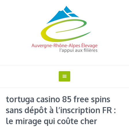
tortuga casino 85 free spins
sans dépôt à l’inscription FR :
le mirage qui coûte cher