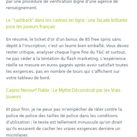
par une procédure de vérification digne d’une agence de
renseignement.
Le “cashback” dans les casinos en ligne : une façade brillante
pour les joueurs français
En résumé, le ticket d’or d’un bonus de 85 free spins sans
dépôt à l’inscription, c’est un leurre bien emballé. Vous devez
rester critique, analyser chaque ligne fine du T&C et surtout,
ne pas céder à la tentation du flash marketing. L’expérience
réelle se mesure en euros gagnés après avoir satisfait toutes
les exigences, pas en nombre de tours qui s’affichent sur
votre tableau de bord.
Casino Neosurf Fiable : Le Mythe Déconstruit par les Vrais
Joueurs
Et pour finir, je ne peux pas m’empêcher de râler contre la
police de police des tailles de police dans les conditions
d’utilisation : le texte est tellement minuscule qu’on dirait
qu’ils essaient de cacher les vraies exigences derrière un
microlaser.