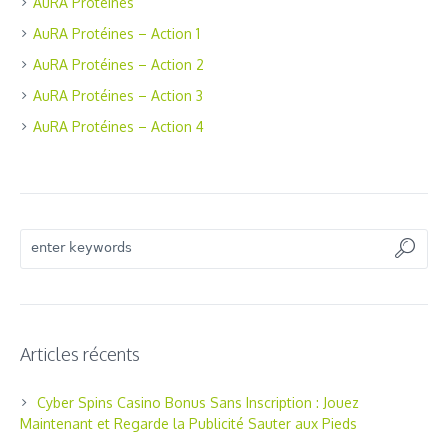
AuRA Protéines
AuRA Protéines – Action 1
AuRA Protéines – Action 2
AuRA Protéines – Action 3
AuRA Protéines – Action 4
Articles récents
Cyber Spins Casino Bonus Sans Inscription : Jouez
Maintenant et Regarde la Publicité Sauter aux Pieds