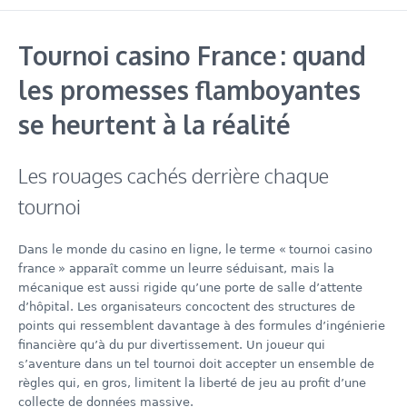
Tournoi casino France : quand
les promesses flamboyantes
se heurtent à la réalité
Les rouages cachés derrière chaque
tournoi
Dans le monde du casino en ligne, le terme « tournoi casino
france » apparaît comme un leurre séduisant, mais la
mécanique est aussi rigide qu’une porte de salle d’attente
d’hôpital. Les organisateurs concoctent des structures de
points qui ressemblent davantage à des formules d’ingénierie
financière qu’à du pur divertissement. Un joueur qui
s’aventure dans un tel tournoi doit accepter un ensemble de
règles qui, en gros, limitent la liberté de jeu au profit d’une
collecte de données massive.