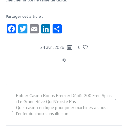
chercher la bonne taille de texte.
Partager cet article :
Facebook
Twitter
Email
LinkedIn
Share
24 avril 2026
0
By
Polder Casino Bonus Premier Dépôt 200 Free Spins
: Le Grand Rêve Qui N’existe Pas
Quel casino en ligne pour jouer machines à sous :
l’enfer du choix sans illusion