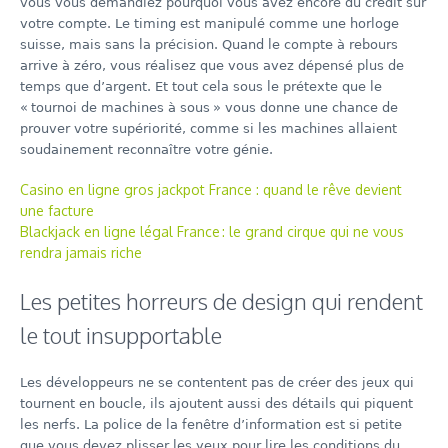
vous vous demandiez pourquoi vous avez encore du crédit sur
votre compte. Le timing est manipulé comme une horloge
suisse, mais sans la précision. Quand le compte à rebours
arrive à zéro, vous réalisez que vous avez dépensé plus de
temps que d’argent. Et tout cela sous le prétexte que le
« tournoi de machines à sous » vous donne une chance de
prouver votre supériorité, comme si les machines allaient
soudainement reconnaître votre génie.
Casino en ligne gros jackpot France : quand le rêve devient
une facture
Blackjack en ligne légal France : le grand cirque qui ne vous
rendra jamais riche
Les petites horreurs de design qui rendent
le tout insupportable
Les développeurs ne se contentent pas de créer des jeux qui
tournent en boucle, ils ajoutent aussi des détails qui piquent
les nerfs. La police de la fenêtre d’information est si petite
que vous devez plisser les yeux pour lire les conditions du