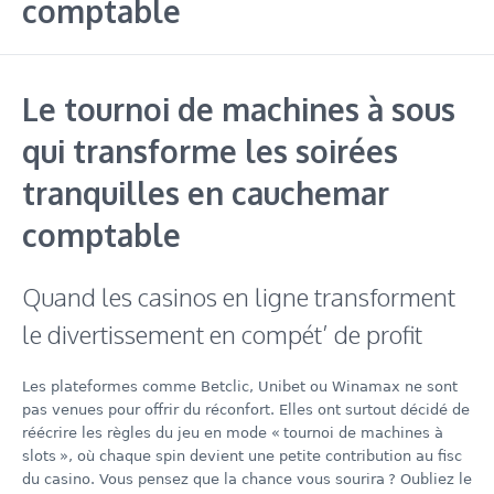
comptable
Le tournoi de machines à sous
qui transforme les soirées
tranquilles en cauchemar
comptable
Quand les casinos en ligne transforment
le divertissement en compét’ de profit
Les plateformes comme Betclic, Unibet ou Winamax ne sont
pas venues pour offrir du réconfort. Elles ont surtout décidé de
réécrire les règles du jeu en mode « tournoi de machines à
slots », où chaque spin devient une petite contribution au fisc
du casino. Vous pensez que la chance vous sourira ? Oubliez le