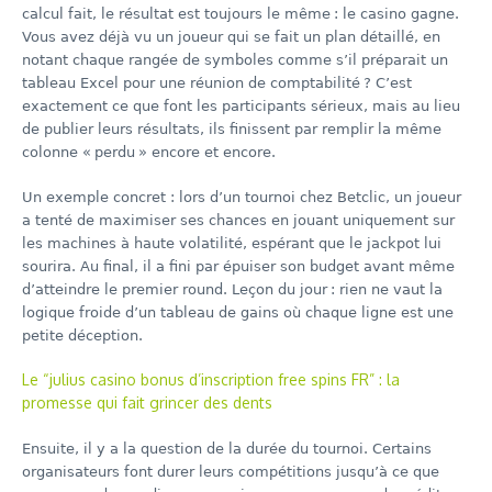
calcul fait, le résultat est toujours le même : le casino gagne.
Vous avez déjà vu un joueur qui se fait un plan détaillé, en
notant chaque rangée de symboles comme s’il préparait un
tableau Excel pour une réunion de comptabilité ? C’est
exactement ce que font les participants sérieux, mais au lieu
de publier leurs résultats, ils finissent par remplir la même
colonne « perdu » encore et encore.
Un exemple concret : lors d’un tournoi chez Betclic, un joueur
a tenté de maximiser ses chances en jouant uniquement sur
les machines à haute volatilité, espérant que le jackpot lui
sourira. Au final, il a fini par épuiser son budget avant même
d’atteindre le premier round. Leçon du jour : rien ne vaut la
logique froide d’un tableau de gains où chaque ligne est une
petite déception.
Le “julius casino bonus d’inscription free spins FR” : la
promesse qui fait grincer des dents
Ensuite, il y a la question de la durée du tournoi. Certains
organisateurs font durer leurs compétitions jusqu’à ce que