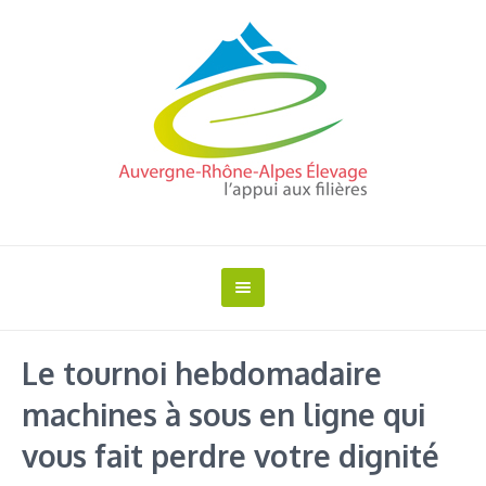
Le tournoi hebdomadaire
machines à sous en ligne qui
vous fait perdre votre dignité