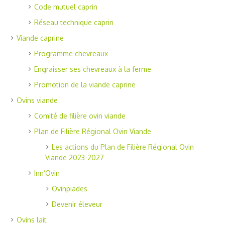
Code mutuel caprin
Réseau technique caprin
Viande caprine
Programme chevreaux
Engraisser ses chevreaux à la ferme
Promotion de la viande caprine
Ovins viande
Comité de filière ovin viande
Plan de Filière Régional Ovin Viande
Les actions du Plan de Filière Régional Ovin
Viande 2023-2027
Inn’Ovin
Ovinpiades
Devenir éleveur
Ovins lait