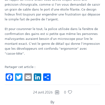
précision chirurgicale, comme si l’on vous demandait de saisir
un grain de sable dans le port d’une étoile filante. Ce design
hideux finit toujours par engendrer une frustration qui dépasse
le simple fait de perdre de l’argent.
Et pour couronner le tout, la police utilisée dans la fenêtre de
confirmation des gains est si petite que même les personnes
malvoyantes auraient besoin d’un microscope pour lire le
montant exact. C’est le genre de détail qui donne l’impression
que les développeurs ont confondu “ergonomie” avec
“casse‑tête”.
Partager cet article :
Facebook
Twitter
Email
LinkedIn
Share
24 avril 2026
0
By