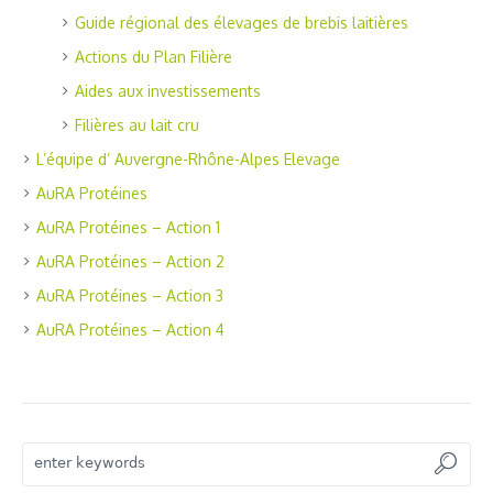
Guide régional des élevages de brebis laitières
Actions du Plan Filière
Aides aux investissements
Filières au lait cru
L’équipe d’ Auvergne-Rhône-Alpes Elevage
AuRA Protéines
AuRA Protéines – Action 1
AuRA Protéines – Action 2
AuRA Protéines – Action 3
AuRA Protéines – Action 4