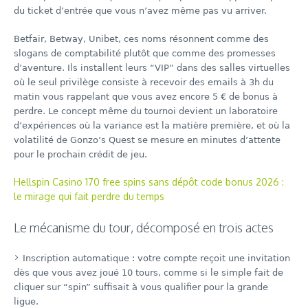
du ticket d’entrée que vous n’avez même pas vu arriver.
Betfair, Betway, Unibet, ces noms résonnent comme des
slogans de comptabilité plutôt que comme des promesses
d’aventure. Ils installent leurs “VIP” dans des salles virtuelles
où le seul privilège consiste à recevoir des emails à 3h du
matin vous rappelant que vous avez encore 5 € de bonus à
perdre. Le concept même du tournoi devient un laboratoire
d’expériences où la variance est la matière première, et où la
volatilité de Gonzo’s Quest se mesure en minutes d’attente
pour le prochain crédit de jeu.
Hellspin Casino 170 free spins sans dépôt code bonus 2026 :
le mirage qui fait perdre du temps
Le mécanisme du tour, décomposé en trois actes
Inscription automatique : votre compte reçoit une invitation
dès que vous avez joué 10 tours, comme si le simple fait de
cliquer sur “spin” suffisait à vous qualifier pour la grande
ligue.