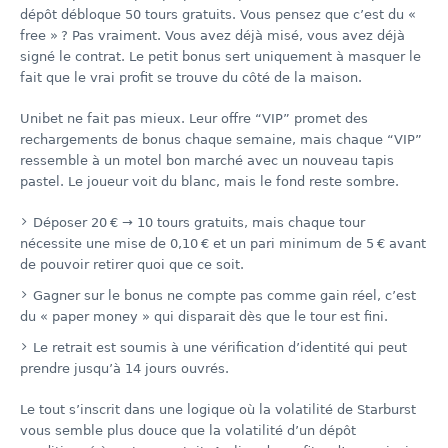
dépôt débloque 50 tours gratuits. Vous pensez que c’est du «
free » ? Pas vraiment. Vous avez déjà misé, vous avez déjà
signé le contrat. Le petit bonus sert uniquement à masquer le
fait que le vrai profit se trouve du côté de la maison.
Unibet ne fait pas mieux. Leur offre “VIP” promet des
rechargements de bonus chaque semaine, mais chaque “VIP”
ressemble à un motel bon marché avec un nouveau tapis
pastel. Le joueur voit du blanc, mais le fond reste sombre.
Déposer 20 € → 10 tours gratuits, mais chaque tour
nécessite une mise de 0,10 € et un pari minimum de 5 € avant
de pouvoir retirer quoi que ce soit.
Gagner sur le bonus ne compte pas comme gain réel, c’est
du « paper money » qui disparait dès que le tour est fini.
Le retrait est soumis à une vérification d’identité qui peut
prendre jusqu’à 14 jours ouvrés.
Le tout s’inscrit dans une logique où la volatilité de Starburst
vous semble plus douce que la volatilité d’un dépôt