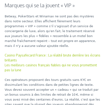
Marques qui se la jouent « VIP »
Betway, PokerStars et Winamax ne sont pas des mystères
dans notre secteur. Elles affichent fièrement leurs
programmes « VIP » comme s’il s’agissait d’un service de
conciergerie de luxe, alors qu’en fait, le traitement réservé
aux joueurs les plus « fidèles » ressemble à un motel bon
marché fraîchement repeint – tout est propre en apparence,
mais il n’y a aucune valeur ajoutée réelle.
Casino Paysafecard France : La réalité brute derrière les écrans
brillants
Les meilleurs casinos français fiables qui ne vous promettent
pas la lune
Ces opérateurs proposent des tours gratuits sans KYC en
dissimulant les conditions dans de petites lignes de texte.
Vous devez souvent accepter un « cadeau » qui se traduit par
un bonus soumis à des limites de retrait de 10 €, même si
vous avez misé des centaines d’euros. La réalité, c’est que les
sites savent que la plupart des joueurs abandonneront dès