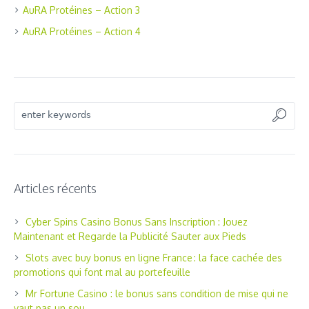
AuRA Protéines – Action 3
AuRA Protéines – Action 4
Articles récents
Cyber Spins Casino Bonus Sans Inscription : Jouez
Maintenant et Regarde la Publicité Sauter aux Pieds
Slots avec buy bonus en ligne France : la face cachée des
promotions qui font mal au portefeuille
Mr Fortune Casino : le bonus sans condition de mise qui ne
vaut pas un sou