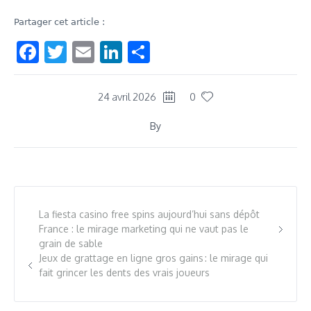
Partager cet article :
Facebook
Twitter
Email
LinkedIn
Share
24 avril 2026
0
By
La fiesta casino free spins aujourd’hui sans dépôt
France : le mirage marketing qui ne vaut pas le
grain de sable
Jeux de grattage en ligne gros gains : le mirage qui
fait grincer les dents des vrais joueurs