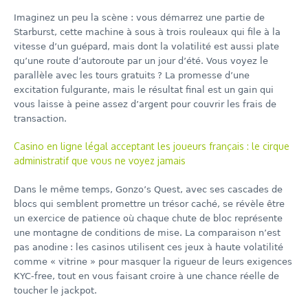
Imaginez un peu la scène : vous démarrez une partie de
Starburst, cette machine à sous à trois rouleaux qui file à la
vitesse d’un guépard, mais dont la volatilité est aussi plate
qu’une route d’autoroute par un jour d’été. Vous voyez le
parallèle avec les tours gratuits ? La promesse d’une
excitation fulgurante, mais le résultat final est un gain qui
vous laisse à peine assez d’argent pour couvrir les frais de
transaction.
Casino en ligne légal acceptant les joueurs français : le cirque
administratif que vous ne voyez jamais
Dans le même temps, Gonzo’s Quest, avec ses cascades de
blocs qui semblent promettre un trésor caché, se révèle être
un exercice de patience où chaque chute de bloc représente
une montagne de conditions de mise. La comparaison n’est
pas anodine : les casinos utilisent ces jeux à haute volatilité
comme « vitrine » pour masquer la rigueur de leurs exigences
KYC‑free, tout en vous faisant croire à une chance réelle de
toucher le jackpot.