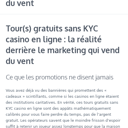
du vent
Tour(s) gratuits sans KYC
casino en ligne : la réalité
derrière le marketing qui vend
du vent
Ce que les promotions ne disent jamais
Vous avez déjà vu des bannières qui promettent des «
cadeaux » scintillants, comme si les casinos en ligne étaient
des institutions caritatives. En vérité, ces tours gratuits sans
KYC casino en ligne sont des appâts mathématiquement
calibrés pour vous faire perdre du temps, pas de l’argent
gratuit. Les opérateurs savent que le moindre frisson d’espoir
suffit à retenir un joueur assez longtemps pour que la maison