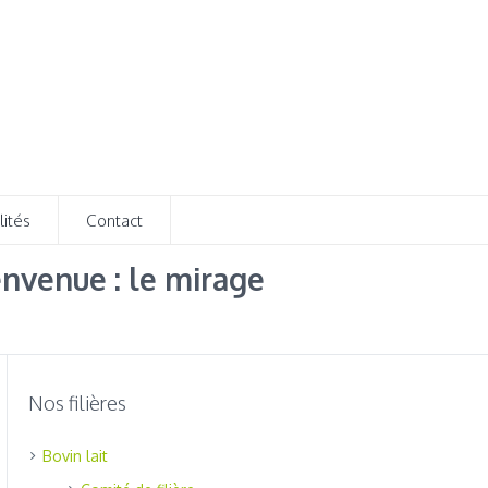
lités
Contact
envenue : le mirage
Nos filières
Bovin lait