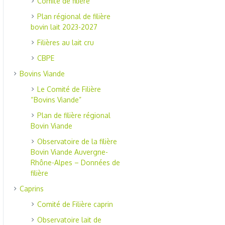
Comité de filière
Plan régional de filière
bovin lait 2023-2027
Filières au lait cru
CBPE
Bovins Viande
Le Comité de Filière
“Bovins Viande”
Plan de filière régional
Bovin Viande
Observatoire de la filière
Bovin Viande Auvergne-
Rhône-Alpes – Données de
filière
Caprins
Comité de Filière caprin
Observatoire lait de