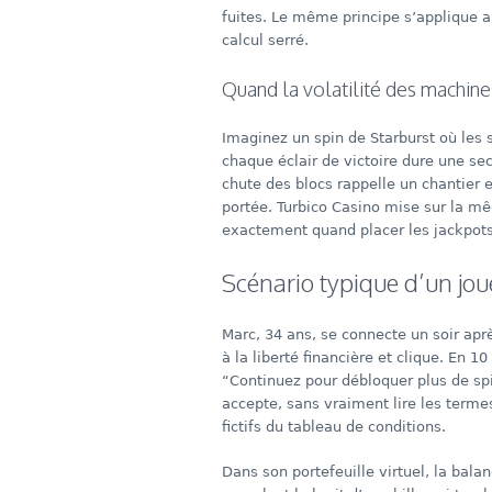
fuites. Le même principe s’applique au
calcul serré.
Quand la volatilité des machine
Imaginez un spin de Starburst où le
chaque éclair de victoire dure une s
chute des blocs rappelle un chantier e
portée. Turbico Casino mise sur la mê
exactement quand placer les jackpots
Scénario typique d’un jou
Marc, 34 ans, se connecte un soir aprè
à la liberté financière et clique. En 
“Continuez pour débloquer plus de spi
accepte, sans vraiment lire les terme
fictifs du tableau de conditions.
Dans son portefeuille virtuel, la bala