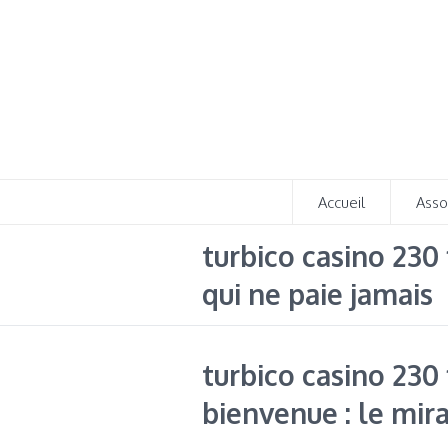
Accueil
Asso
turbico casino 230
qui ne paie jamais
turbico casino 230
bienvenue : le mir