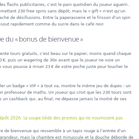
 flashs publicitaires, c’est le pain quotidien du joueur aguerri.
mettant 230 free spins sans dépôt, mais le « gift » n’est qu’un
ché de désillusions. Entre la paperasserie et le frisson d’un spin
dissout rapidement comme du sucre dans le café noir.
 du « bonus de bienvenue »
rente tours gratuits, c’est beau sur le papier, moins quand chaque
 €, puis un wagering de 30x avant que le joueur ne voie un
o vous pousse à miser 23 € de votre poche juste pour toucher le
er un badge « VIP » à tout va, montre le même jeu de dupes : un
 un professeur de maths. Un joueur qui croit que les 230 tours sont
s un cashback qui, au final, ne dépasse jamais la moitié de ses
épôt 2026 : la soupe tiède des promos qui ne nourrissent pas
re de bienvenue qui ressemble à un tapis rouge à l’entrée d’un
la grandeur, mais la chambre est minuscule et la douche déborde de