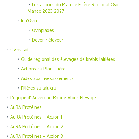
Les actions du Plan de Filière Régional Ovin
Viande 2023-2027
Inn’Ovin
Ovinpiades
Devenir éleveur
Ovins lait
Guide régional des élevages de brebis laitières
Actions du Plan Filière
Aides aux investissements
Filières au lait cru
L’équipe d’ Auvergne-Rhône-Alpes Elevage
AuRA Protéines
AuRA Protéines – Action 1
AuRA Protéines – Action 2
AuRA Protéines – Action 3