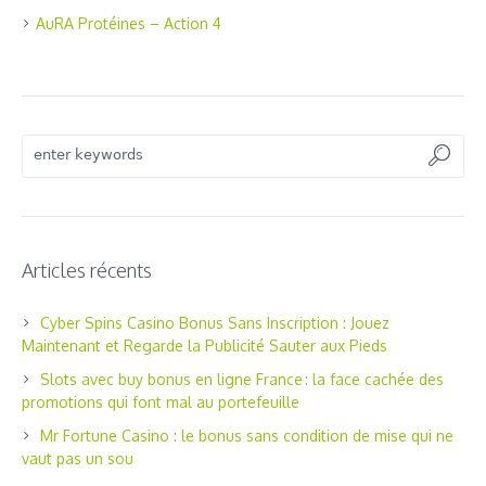
AuRA Protéines – Action 4
Articles récents
Cyber Spins Casino Bonus Sans Inscription : Jouez
Maintenant et Regarde la Publicité Sauter aux Pieds
Slots avec buy bonus en ligne France : la face cachée des
promotions qui font mal au portefeuille
Mr Fortune Casino : le bonus sans condition de mise qui ne
vaut pas un sou