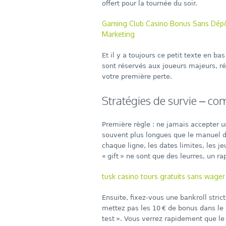
offert pour la tournée du soir.
Gaming Club Casino Bonus Sans Dépôt
Marketing
Et il y a toujours ce petit texte en ba
sont réservés aux joueurs majeurs, ré
votre première perte.
Stratégies de survie – co
Première règle : ne jamais accepter un
souvent plus longues que le manuel d’
chaque ligne, les dates limites, les je
« gift » ne sont que des leurres, un r
tusk casino tours gratuits sans wager à
Ensuite, fixez-vous une bankroll stri
mettez pas les 10 € de bonus dans l
test ». Vous verrez rapidement que l