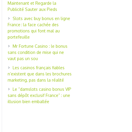
Maintenant et Regarde la
Publicité Sauter aux Pieds
Slots avec buy bonus en ligne
France : la face cachée des
promotions qui font mal au
portefeuille
Mr Fortune Casino : le bonus
sans condition de mise qui ne
vaut pas un sou
Les casinos français fiables
n’existent que dans les brochures
marketing, pas dans la réalité
Le “damslots casino bonus VIP
sans dépôt exclusif France” : une
illusion bien emballée