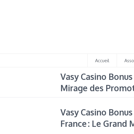
Accueil
Asso
Vasy Casino Bonus 
Mirage des Promo
Vasy Casino Bonus
France : Le Grand