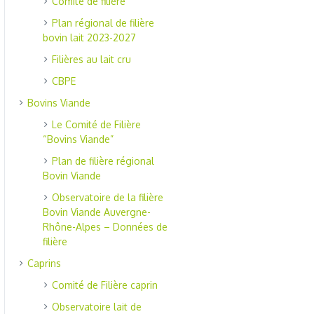
Comité de filière
Plan régional de filière
bovin lait 2023-2027
Filières au lait cru
CBPE
Bovins Viande
Le Comité de Filière
“Bovins Viande”
Plan de filière régional
Bovin Viande
Observatoire de la filière
Bovin Viande Auvergne-
Rhône-Alpes – Données de
filière
Caprins
Comité de Filière caprin
Observatoire lait de