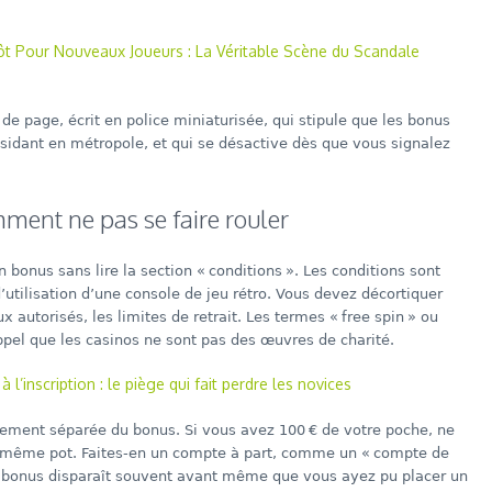
 Pour Nouveaux Joueurs : La Véritable Scène du Scandale
s de page, écrit en police miniaturisée, qui stipule que les bonus
sidant en métropole, et qui se désactive dès que vous signalez
mment ne pas se faire rouler
 bonus sans lire la section « conditions ». Les conditions sont
utilisation d’une console de jeu rétro. Vous devez décortiquer
ux autorisés, les limites de retrait. Les termes « free spin » ou
appel que les casinos ne sont pas des œuvres de charité.
 l’inscription : le piège qui fait perdre les novices
ctement séparée du bonus. Si vous avez 100 € de votre poche, ne
e même pot. Faites-en un compte à part, comme un « compte de
e bonus disparaît souvent avant même que vous ayez pu placer un