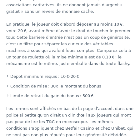
associations caritatives, ils ne donnent jamais d’argent «
gratuit » sans un revers de monnaie caché.
En pratique, le joueur doit d’abord déposer au moins 10 €,
voire 20 €, avant même d’avoir le droit de toucher le premier
tour. Cette barrière d’entrée n’est pas un coup de générosité,
c’est un filtre pour séparer les curieux des véritables
machines à sous qui avalent leurs comptes. Comparez cela à
un tour de roulette où la mise minimale est de 0,10 € : le
mécanisme est le même, juste emballé dans du texte flashy.
Dépot minimum requis : 10 €‑20 €
Condition de mise : 30x le montant du bonus
Limite de retrait du gain du bonus : 500 €
Les termes sont affichés en bas de la page d’accueil, dans une
police si petite qu’on dirait un clin d’œil aux joueurs qui n’ont
pas peur de lire les T&C en microscopie. Les mêmes
conditions s’appliquent chez Betfair Casino et chez Unibet, qui
ne sont pas non plus réputés pour leur générosité débridée.