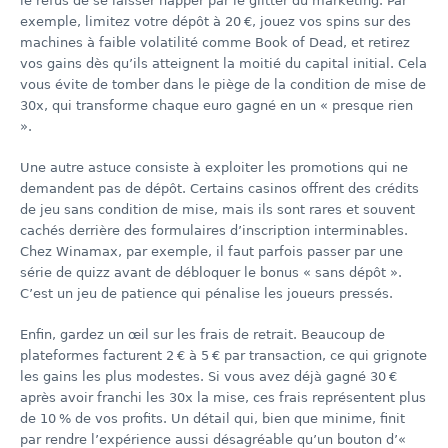
le refus de se laisser happer par le glitter du marketing. Par
exemple, limitez votre dépôt à 20 €, jouez vos spins sur des
machines à faible volatilité comme Book of Dead, et retirez
vos gains dès qu’ils atteignent la moitié du capital initial. Cela
vous évite de tomber dans le piège de la condition de mise de
30x, qui transforme chaque euro gagné en un « presque rien
».
Une autre astuce consiste à exploiter les promotions qui ne
demandent pas de dépôt. Certains casinos offrent des crédits
de jeu sans condition de mise, mais ils sont rares et souvent
cachés derrière des formulaires d’inscription interminables.
Chez Winamax, par exemple, il faut parfois passer par une
série de quizz avant de débloquer le bonus « sans dépôt ».
C’est un jeu de patience qui pénalise les joueurs pressés.
Enfin, gardez un œil sur les frais de retrait. Beaucoup de
plateformes facturent 2 € à 5 € par transaction, ce qui grignote
les gains les plus modestes. Si vous avez déjà gagné 30 €
après avoir franchi les 30x la mise, ces frais représentent plus
de 10 % de vos profits. Un détail qui, bien que minime, finit
par rendre l’expérience aussi désagréable qu’un bouton d’«