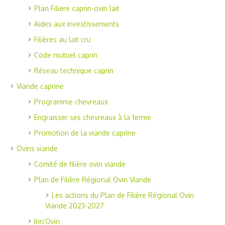
Plan Filiere caprin-ovin lait
Aides aux investissements
Filières au lait cru
Code mutuel caprin
Réseau technique caprin
Viande caprine
Programme chevreaux
Engraisser ses chevreaux à la ferme
Promotion de la viande caprine
Ovins viande
Comité de filière ovin viande
Plan de Filière Régional Ovin Viande
Les actions du Plan de Filière Régional Ovin
Viande 2023-2027
Inn’Ovin