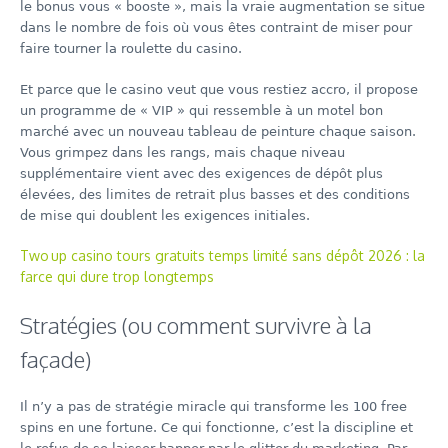
le bonus vous « booste », mais la vraie augmentation se situe
dans le nombre de fois où vous êtes contraint de miser pour
faire tourner la roulette du casino.
Et parce que le casino veut que vous restiez accro, il propose
un programme de « VIP » qui ressemble à un motel bon
marché avec un nouveau tableau de peinture chaque saison.
Vous grimpez dans les rangs, mais chaque niveau
supplémentaire vient avec des exigences de dépôt plus
élevées, des limites de retrait plus basses et des conditions
de mise qui doublent les exigences initiales.
Two up casino tours gratuits temps limité sans dépôt 2026 : la
farce qui dure trop longtemps
Stratégies (ou comment survivre à la
façade)
Il n’y a pas de stratégie miracle qui transforme les 100 free
spins en une fortune. Ce qui fonctionne, c’est la discipline et