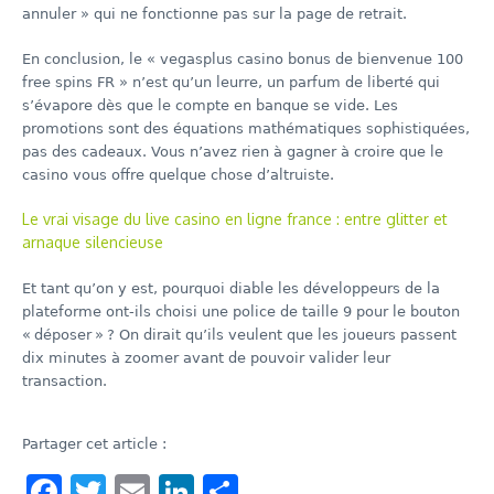
annuler » qui ne fonctionne pas sur la page de retrait.
En conclusion, le « vegasplus casino bonus de bienvenue 100
free spins FR » n’est qu’un leurre, un parfum de liberté qui
s’évapore dès que le compte en banque se vide. Les
promotions sont des équations mathématiques sophistiquées,
pas des cadeaux. Vous n’avez rien à gagner à croire que le
casino vous offre quelque chose d’altruiste.
Le vrai visage du live casino en ligne france : entre glitter et
arnaque silencieuse
Et tant qu’on y est, pourquoi diable les développeurs de la
plateforme ont-ils choisi une police de taille 9 pour le bouton
« déposer » ? On dirait qu’ils veulent que les joueurs passent
dix minutes à zoomer avant de pouvoir valider leur
transaction.
Partager cet article :
Facebook
Twitter
Email
LinkedIn
Share