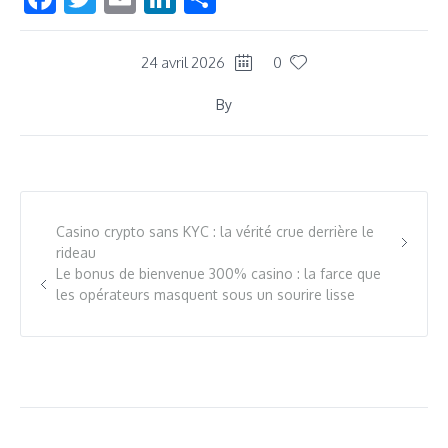
24 avril 2026
0
By
Casino crypto sans KYC : la vérité crue derrière le
rideau
Le bonus de bienvenue 300% casino : la farce que
les opérateurs masquent sous un sourire lisse