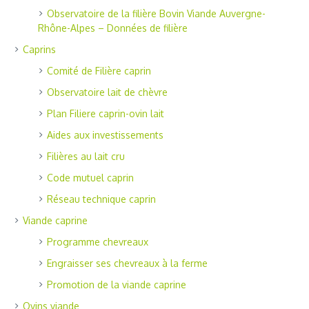
Observatoire de la filière Bovin Viande Auvergne-
Rhône-Alpes – Données de filière
Caprins
Comité de Filière caprin
Observatoire lait de chèvre
Plan Filiere caprin-ovin lait
Aides aux investissements
Filières au lait cru
Code mutuel caprin
Réseau technique caprin
Viande caprine
Programme chevreaux
Engraisser ses chevreaux à la ferme
Promotion de la viande caprine
Ovins viande