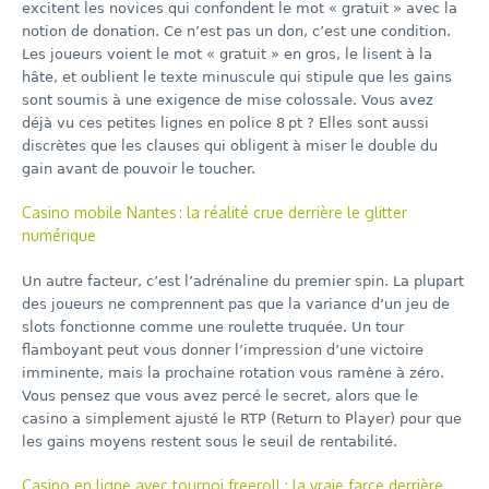
excitent les novices qui confondent le mot « gratuit » avec la
notion de donation. Ce n’est pas un don, c’est une condition.
Les joueurs voient le mot « gratuit » en gros, le lisent à la
hâte, et oublient le texte minuscule qui stipule que les gains
sont soumis à une exigence de mise colossale. Vous avez
déjà vu ces petites lignes en police 8 pt ? Elles sont aussi
discrètes que les clauses qui obligent à miser le double du
gain avant de pouvoir le toucher.
Casino mobile Nantes : la réalité crue derrière le glitter
numérique
Un autre facteur, c’est l’adrénaline du premier spin. La plupart
des joueurs ne comprennent pas que la variance d’un jeu de
slots fonctionne comme une roulette truquée. Un tour
flamboyant peut vous donner l’impression d’une victoire
imminente, mais la prochaine rotation vous ramène à zéro.
Vous pensez que vous avez percé le secret, alors que le
casino a simplement ajusté le RTP (Return to Player) pour que
les gains moyens restent sous le seuil de rentabilité.
Casino en ligne avec tournoi freeroll : la vraie farce derrière