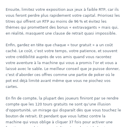
Ensuite, limitez votre exposition aux jeux à faible RTP, car ils
vous feront perdre plus rapidement votre capital. Priorisez les
titres qui offrent un RTP au moins de 96 % et évitez les
thèmes qui promettent des bonus « extravagants » mais qui,
en réalité, masquent une clause de retrait quasi impossible.
Enfin, gardez en tête que chaque « tour gratuit » a un coût
caché. Le coût, c’est votre temps, votre patience, et souvent
votre crédibilité auprès de vos amis quand vous racontez
votre aventure à la machine qui vous a promis l’or et vous a
laissé avec le sable. Le meilleur conseil que je puisse donner,
c’est d’aborder ces offres comme une partie de poker où le
pot est déjà limité avant même que vous ne piochez vos
cartes.
En fin de compte, la plupart des joueurs finiront par se rendre
compte que les 120 tours gratuits ne sont qu’une illusion
d’opportunité, un mirage qui disparaît dès que vous touchez le
bouton de retrait. Et pendant que vous luttez contre la
machine qui vous oblige à cliquer 37 fois pour activer une