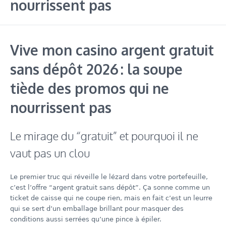
nourrissent pas
Vive mon casino argent gratuit
sans dépôt 2026 : la soupe
tiède des promos qui ne
nourrissent pas
Le mirage du “gratuit” et pourquoi il ne
vaut pas un clou
Le premier truc qui réveille le lézard dans votre portefeuille,
c’est l’offre “argent gratuit sans dépôt”. Ça sonne comme un
ticket de caisse qui ne coupe rien, mais en fait c’est un leurre
qui se sert d’un emballage brillant pour masquer des
conditions aussi serrées qu’une pince à épiler.