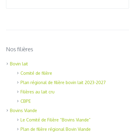
Nos filières
Bovin lait
Comité de filière
Plan régional de filière bovin lait 2023-2027
Filières au lait cru
CBPE
Bovins Viande
Le Comité de Filière “Bovins Viande”
Plan de filière régional Bovin Viande