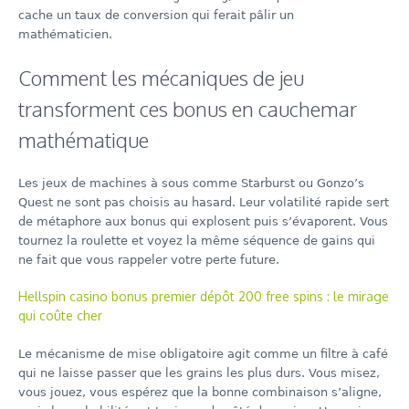
cache un taux de conversion qui ferait pâlir un
mathématicien.
Comment les mécaniques de jeu
transforment ces bonus en cauchemar
mathématique
Les jeux de machines à sous comme Starburst ou Gonzo’s
Quest ne sont pas choisis au hasard. Leur volatilité rapide sert
de métaphore aux bonus qui explosent puis s’évaporent. Vous
tournez la roulette et voyez la même séquence de gains qui
ne fait que vous rappeler votre perte future.
Hellspin casino bonus premier dépôt 200 free spins : le mirage
qui coûte cher
Le mécanisme de mise obligatoire agit comme un filtre à café
qui ne laisse passer que les grains les plus durs. Vous misez,
vous jouez, vous espérez que la bonne combinaison s’aligne,