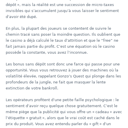
dépôt », mais la réalité est une succession de micro‑taxes
invisibles qui s’accumulent jusqu’à vous laisser le sentiment
d’avoir été dupé.
En plus, la plupart des joueurs se contentent de suivre le
chemin tracé sans poser la moindre question. Ils oublient que
le casino a déjà calculé le taux d’attrition et que le “free” ne
fait jamais partie du profit. C’est une équation où le casino
possède la constante, vous avez l’inconnue.
Les bonus sans dépôt sont donc une farce qui passe pour une
opportunité. Vous vous retrouvez à jouer des machines où la
volatilité élevée, rappelant Gonzo’s Quest qui plonge dans les
profondeurs de la jungle, ne fait que masquer la lente
extinction de votre bankroll.
Les opérateurs profitent d’une petite faille psychologique : le
sentiment d’avoir reçu quelque chose gratuitement. C’est le
même piège que la publicité qui vous offre un « cadeau » avec
l’étiquette « gratuit », alors que le vrai coût est caché dans le
prix du produit. Vous avez entendu parler du « gift » d’un