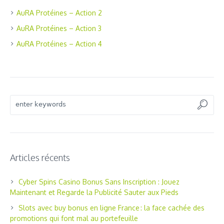
AuRA Protéines – Action 2
AuRA Protéines – Action 3
AuRA Protéines – Action 4
Articles récents
Cyber Spins Casino Bonus Sans Inscription : Jouez
Maintenant et Regarde la Publicité Sauter aux Pieds
Slots avec buy bonus en ligne France : la face cachée des
promotions qui font mal au portefeuille