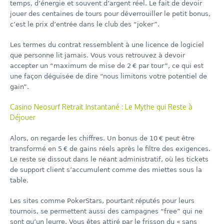
temps, d’énergie et souvent d’argent réel. Le fait de devoir
jouer des centaines de tours pour déverrouiller le petit bonus,
c’est le prix d’entrée dans le club des “joker”.
Les termes du contrat ressemblent à une licence de logiciel
que personne lit jamais. Vous vous retrouvez à devoir
accepter un “maximum de mise de 2 € par tour”, ce qui est
une façon déguisée de dire “nous limitons votre potentiel de
gain”.
Casino Neosurf Retrait Instantané : Le Mythe qui Reste à
Déjouer
Alors, on regarde les chiffres. Un bonus de 10 € peut être
transformé en 5 € de gains réels après le filtre des exigences.
Le reste se dissout dans le néant administratif, où les tickets
de support client s’accumulent comme des miettes sous la
table.
Les sites comme PokerStars, pourtant réputés pour leurs
tournois, se permettent aussi des campagnes “free” qui ne
sont qu’un leurre. Vous êtes attiré par le frisson du « sans