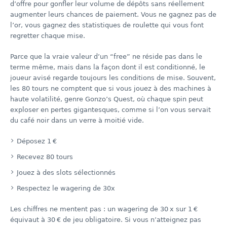
d’offre pour gonfler leur volume de dépôts sans réellement
augmenter leurs chances de paiement. Vous ne gagnez pas de
l’or, vous gagnez des statistiques de roulette qui vous font
regretter chaque mise.
Parce que la vraie valeur d’un “free” ne réside pas dans le
terme même, mais dans la façon dont il est conditionné, le
joueur avisé regarde toujours les conditions de mise. Souvent,
les 80 tours ne comptent que si vous jouez à des machines à
haute volatilité, genre Gonzo’s Quest, où chaque spin peut
exploser en pertes gigantesques, comme si l’on vous servait
du café noir dans un verre à moitié vide.
Déposez 1 €
Recevez 80 tours
Jouez à des slots sélectionnés
Respectez le wagering de 30x
Les chiffres ne mentent pas : un wagering de 30 x sur 1 €
équivaut à 30 € de jeu obligatoire. Si vous n’atteignez pas