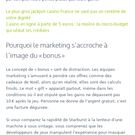
Le plus gros jackpot casino France ne vaut pas un centime de
votre dignité
Casino en ligne à partir de 5 euros : la misère du micro‑budget
qui séduit les crédules
Pourquoi le marketing s’accroche à
l’image du « bonus »
Le concept de « bonus » sert de distraction. Les équipes
marketing s’amusent à peindre ces offres comme des
cadeaux de Noël, alors qu’en réalité, elles sont des calculs
froids. Le mot « gift » apparaît partout, même dans les
conditions où il est stipulé que les gains ne dépassent pas
10 € après le jeu. Personne ne donne de l’argent gratuit, c’est
une facture déguisée.
Si vous comparez la rapidité de Starburst à la lenteur d’une
machine à sous vintage, vous comprenez que les
développeurs de jeux manipulent l’expérience pour masquer