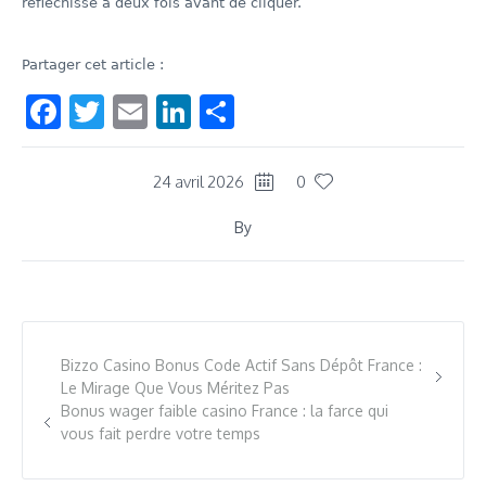
réfléchisse à deux fois avant de cliquer.
Partager cet article :
Facebook
Twitter
Email
LinkedIn
Share
24 avril 2026
0
By
Bizzo Casino Bonus Code Actif Sans Dépôt France :
Le Mirage Que Vous Méritez Pas
Bonus wager faible casino France : la farce qui
vous fait perdre votre temps