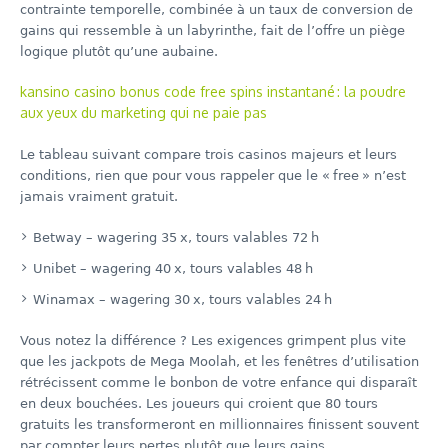
contrainte temporelle, combinée à un taux de conversion de
gains qui ressemble à un labyrinthe, fait de l’offre un piège
logique plutôt qu’une aubaine.
kansino casino bonus code free spins instantané : la poudre
aux yeux du marketing qui ne paie pas
Le tableau suivant compare trois casinos majeurs et leurs
conditions, rien que pour vous rappeler que le « free » n’est
jamais vraiment gratuit.
Betway – wagering 35 x, tours valables 72 h
Unibet – wagering 40 x, tours valables 48 h
Winamax – wagering 30 x, tours valables 24 h
Vous notez la différence ? Les exigences grimpent plus vite
que les jackpots de Mega Moolah, et les fenêtres d’utilisation
rétrécissent comme le bonbon de votre enfance qui disparaît
en deux bouchées. Les joueurs qui croient que 80 tours
gratuits les transformeront en millionnaires finissent souvent
par compter leurs pertes plutôt que leurs gains.