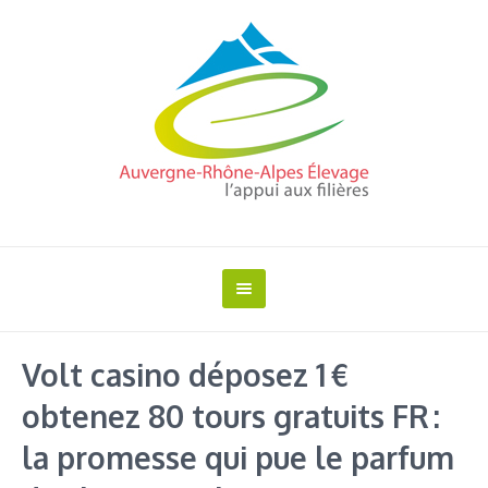
Volt casino déposez 1 €
obtenez 80 tours gratuits FR :
la promesse qui pue le parfum