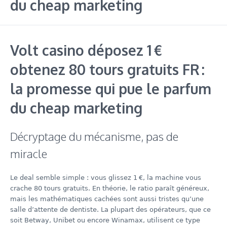
du cheap marketing
Volt casino déposez 1 €
obtenez 80 tours gratuits FR :
la promesse qui pue le parfum
du cheap marketing
Décryptage du mécanisme, pas de
miracle
Le deal semble simple : vous glissez 1 €, la machine vous
crache 80 tours gratuits. En théorie, le ratio paraît généreux,
mais les mathématiques cachées sont aussi tristes qu’une
salle d’attente de dentiste. La plupart des opérateurs, que ce
soit Betway, Unibet ou encore Winamax, utilisent ce type