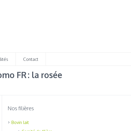
lités
Contact
mo FR : la rosée
Nos filières
Bovin lait