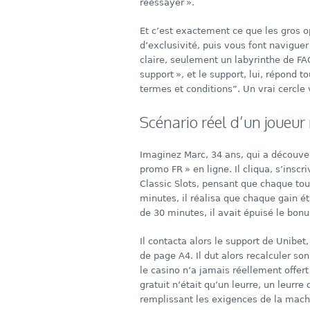
réessayer ».
Et c’est exactement ce que les gros 
d’exclusivité, puis vous font navigue
claire, seulement un labyrinthe de FA
support », et le support, lui, répond
termes et conditions”. Un vrai cercle 
Scénario réel d’un joueur
Imaginez Marc, 34 ans, qui a découver
promo FR » en ligne. Il cliqua, s’inscriv
Classic Slots, pensant que chaque tou
minutes, il réalisa que chaque gain 
de 30 minutes, il avait épuisé le bon
Il contacta alors le support de Unibet
de page A4. Il dut alors recalculer so
le casino n’a jamais réellement offert 
gratuit n’était qu’un leurre, un leurr
remplissant les exigences de la mach