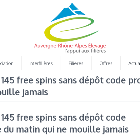
ciation
Interfilières
Filières
Offres
Actua
145 free spins sans dépôt code pro
uille jamais
145 free spins sans dépôt code
e du matin qui ne mouille jamais