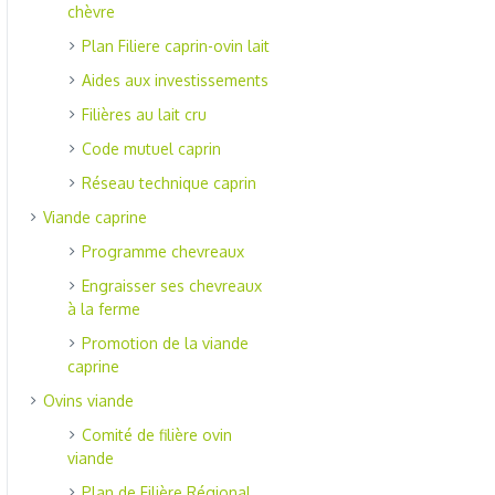
chèvre
Plan Filiere caprin-ovin lait
Aides aux investissements
Filières au lait cru
Code mutuel caprin
Réseau technique caprin
Viande caprine
Programme chevreaux
Engraisser ses chevreaux
à la ferme
Promotion de la viande
caprine
Ovins viande
Comité de filière ovin
viande
Plan de Filière Régional