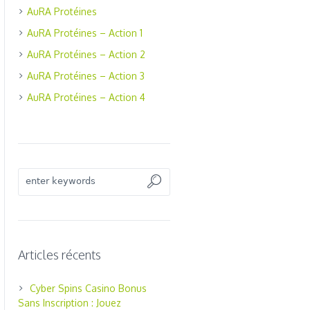
AuRA Protéines
AuRA Protéines – Action 1
AuRA Protéines – Action 2
AuRA Protéines – Action 3
AuRA Protéines – Action 4
Articles récents
Cyber Spins Casino Bonus
Sans Inscription : Jouez