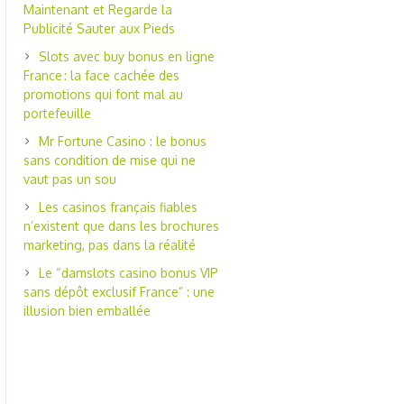
Maintenant et Regarde la
Publicité Sauter aux Pieds
Slots avec buy bonus en ligne
France : la face cachée des
promotions qui font mal au
portefeuille
Mr Fortune Casino : le bonus
sans condition de mise qui ne
vaut pas un sou
Les casinos français fiables
n’existent que dans les brochures
marketing, pas dans la réalité
Le “damslots casino bonus VIP
sans dépôt exclusif France” : une
illusion bien emballée