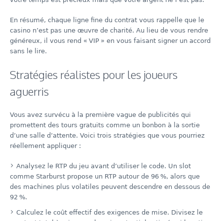
En résumé, chaque ligne fine du contrat vous rappelle que le
casino n’est pas une œuvre de charité. Au lieu de vous rendre
généreux, il vous rend « VIP » en vous faisant signer un accord
sans le lire.
Stratégies réalistes pour les joueurs
aguerris
Vous avez survécu à la première vague de publicités qui
promettent des tours gratuits comme un bonbon à la sortie
d’une salle d’attente. Voici trois stratégies que vous pourriez
réellement appliquer :
Analysez le RTP du jeu avant d’utiliser le code. Un slot
comme Starburst propose un RTP autour de 96 %, alors que
des machines plus volatiles peuvent descendre en dessous de
92 %.
Calculez le coût effectif des exigences de mise. Divisez le