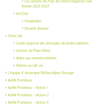
Les actions du Plan de Filière Régional Ovin
Viande 2023-2027
Inn’Ovin
Ovinpiades
Devenir éleveur
Ovins lait
Guide régional des élevages de brebis laitières
Actions du Plan Filière
Aides aux investissements
Filières au lait cru
L’équipe d’ Auvergne-Rhône-Alpes Elevage
AuRA Protéines
AuRA Protéines – Action 1
AuRA Protéines – Action 2
AuRA Protéines – Action 3