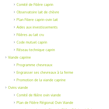
Comité de Filière caprin
Observatoire lait de chèvre
Plan Filiere caprin-ovin lait
Aides aux investissements
Filières au lait cru
Code mutuel caprin
Réseau technique caprin
Viande caprine
Programme chevreaux
Engraisser ses chevreaux à la ferme
Promotion de la viande caprine
Ovins viande
Comité de filière ovin viande
Plan de Filière Régional Ovin Viande