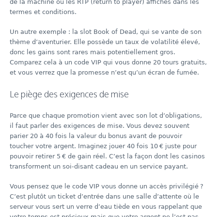
de la machine ou les RTP (return to player) affichés dans les
termes et conditions.
Un autre exemple : la slot Book of Dead, qui se vante de son
thème d’aventurier. Elle possède un taux de volatilité élevé,
donc les gains sont rares mais potentiellement gros.
Comparez cela à un code VIP qui vous donne 20 tours gratuits,
et vous verrez que la promesse n’est qu’un écran de fumée.
Le piège des exigences de mise
Parce que chaque promotion vient avec son lot d’obligations,
il faut parler des exigences de mise. Vous devez souvent
parier 20 à 40 fois la valeur du bonus avant de pouvoir
toucher votre argent. Imaginez jouer 40 fois 10 € juste pour
pouvoir retirer 5 € de gain réel. C’est la façon dont les casinos
transforment un soi‑disant cadeau en un service payant.
Vous pensez que le code VIP vous donne un accès privilégié ?
C’est plutôt un ticket d’entrée dans une salle d’attente où le
serveur vous sert un verre d’eau tiède en vous rappelant que
votre temps est précieux mais que votre argent ne l’est pas.