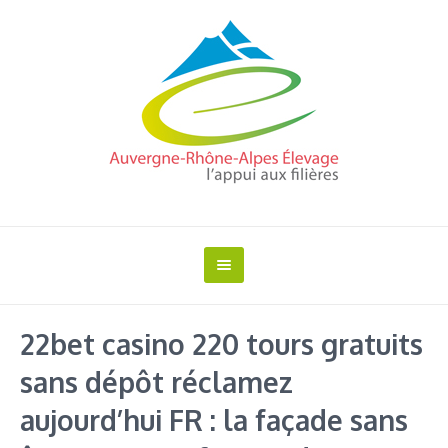
22bet casino 220 tours gratuits
sans dépôt réclamez
aujourd’hui FR : la façade sans