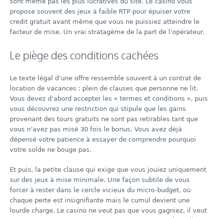
sont même pas les plus lucratives du site. Le casino vous
propose souvent des jeux à faible RTP pour épuiser votre
credit gratuit avant même que vous ne puissiez atteindre le
facteur de mise. Un vrai stratagème de la part de l’opérateur.
Le piège des conditions cachées
Le texte légal d’une offre ressemble souvent à un contrat de
location de vacances : plein de clauses que personne ne lit.
Vous devez d’abord accepter les « termes et conditions », puis
vous découvrez une restriction qui stipule que les gains
provenant des tours gratuits ne sont pas retirables tant que
vous n’avez pas misé 30 fois le bonus. Vous avez déjà
dépensé votre patience à essayer de comprendre pourquoi
votre solde ne bouge pas.
Et puis, la petite clause qui exige que vous jouiez uniquement
sur des jeux à mise minimale. Une façon subtile de vous
forcer à rester dans le cercle vicieux du micro‑budget, où
chaque perte est insignifiante mais le cumul devient une
lourde charge. Le casino ne veut pas que vous gagniez, il veut