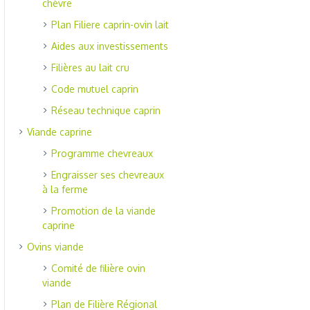
chèvre
Plan Filiere caprin-ovin lait
Aides aux investissements
Filières au lait cru
Code mutuel caprin
Réseau technique caprin
Viande caprine
Programme chevreaux
Engraisser ses chevreaux
à la ferme
Promotion de la viande
caprine
Ovins viande
Comité de filière ovin
viande
Plan de Filière Régional