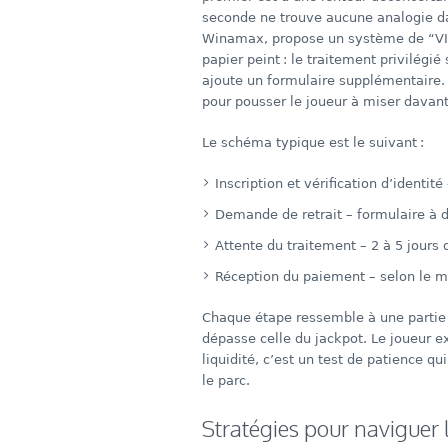
seconde ne trouve aucune analogie dan
Winamax, propose un système de “VI
papier peint : le traitement privilégié
ajoute un formulaire supplémentaire. L
pour pousser le joueur à miser davan
Le schéma typique est le suivant :
Inscription et vérification d’identité
Demande de retrait – formulaire à 
Attente du traitement – 2 à 5 jours 
Réception du paiement – selon le 
Chaque étape ressemble à une partie d
dépasse celle du jackpot. Le joueur 
liquidité, c’est un test de patience 
le parc.
Stratégies pour naviguer 