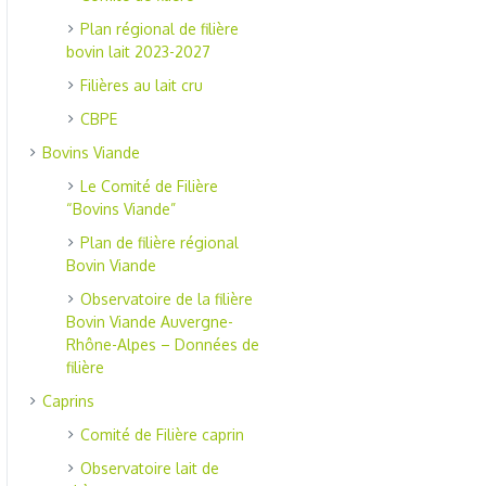
Plan régional de filière
bovin lait 2023-2027
Filières au lait cru
CBPE
Bovins Viande
Le Comité de Filière
“Bovins Viande”
Plan de filière régional
Bovin Viande
Observatoire de la filière
Bovin Viande Auvergne-
Rhône-Alpes – Données de
filière
Caprins
Comité de Filière caprin
Observatoire lait de