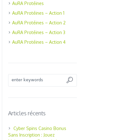
AuRA Protéines
AuRA Protéines – Action 1
AuRA Protéines – Action 2
AuRA Protéines – Action 3
AuRA Protéines – Action 4
Articles récents
Cyber Spins Casino Bonus
Sans Inscription : Jouez