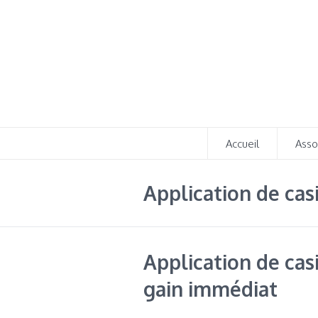
Accueil
Asso
Application de cas
Application de casi
gain immédiat