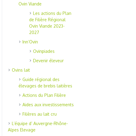
Ovin Viande
Les actions du Plan
de Filière Régional
Ovin Viande 2023-
2027
Inn’Ovin
Ovinpiades
Devenir éleveur
Ovins lait
Guide régional des
élevages de brebis laitières
Actions du Plan Filière
Aides aux investissements
Filières au lait cru
L’équipe d’ Auvergne-Rhône-
Alpes Elevage