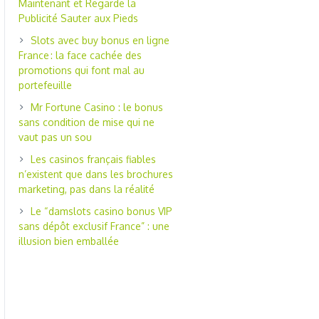
Maintenant et Regarde la
Publicité Sauter aux Pieds
Slots avec buy bonus en ligne
France : la face cachée des
promotions qui font mal au
portefeuille
Mr Fortune Casino : le bonus
sans condition de mise qui ne
vaut pas un sou
Les casinos français fiables
n’existent que dans les brochures
marketing, pas dans la réalité
Le “damslots casino bonus VIP
sans dépôt exclusif France” : une
illusion bien emballée