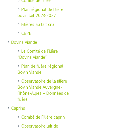
Comité de filière
Plan régional de filière
bovin lait 2023-2027
Filières au lait cru
CBPE
Bovins Viande
Le Comité de Filière
“Bovins Viande”
Plan de filière régional
Bovin Viande
Observatoire de la filière
Bovin Viande Auvergne-
Rhône-Alpes – Données de
filière
Caprins
Comité de Filière caprin
Observatoire lait de