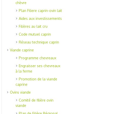
chèvre
Plan Filiere caprin-ovin lait
Aides aux investissements
Filières au lait cru
Code mutuel caprin
Réseau technique caprin
Viande caprine
Programme chevreaux
Engraisser ses chevreaux
à la ferme
Promotion de la viande
caprine
Ovins viande
Comité de filière ovin
viande
Plan de Filière Régional