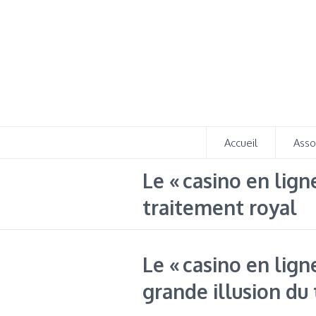
Accueil
Asso
Le « casino en lign
traitement royal
Le « casino en lign
grande illusion du