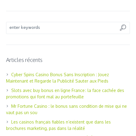
Articles récents
Cyber Spins Casino Bonus Sans Inscription : Jouez
Maintenant et Regarde la Publicité Sauter aux Pieds
Slots avec buy bonus en ligne France : la face cachée des
promotions qui font mal au portefeuille
Mr Fortune Casino : le bonus sans condition de mise qui ne
vaut pas un sou
Les casinos français fiables n’existent que dans les
brochures marketing, pas dans la réalité