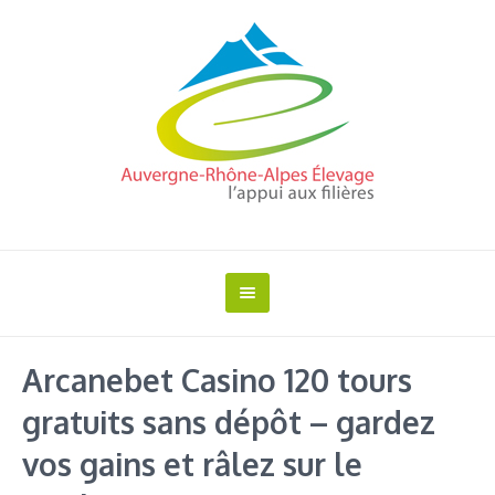
Arcanebet Casino 120 tours
gratuits sans dépôt – gardez
vos gains et râlez sur le