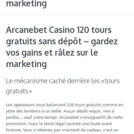
marketing
Arcanebet Casino 120 tours
gratuits sans dépôt – gardez
vos gains et râlez sur le
marketing
Le mécanisme caché derrière les « tours
gratuits »
Les opérateurs vous balancent 120 tours gratuits comme on
jette des bonbons à un bébé. Aucun dépôt requis, rien à
perdre… sauf votre temps. Arcanebet s’enorgueillit de cette
promotion, mais le texte légal raconte une toute autre
histoire. Vous n’obtenez pas vraiment de cadeau, c’est un