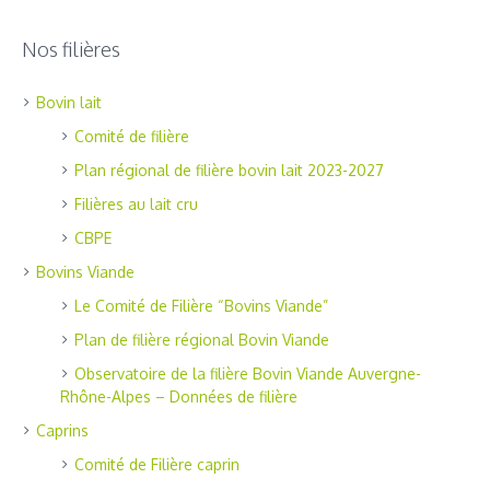
Nos filières
Bovin lait
Comité de filière
Plan régional de filière bovin lait 2023-2027
Filières au lait cru
CBPE
Bovins Viande
Le Comité de Filière “Bovins Viande”
Plan de filière régional Bovin Viande
Observatoire de la filière Bovin Viande Auvergne-
Rhône-Alpes – Données de filière
Caprins
Comité de Filière caprin