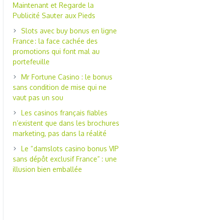
Maintenant et Regarde la
Publicité Sauter aux Pieds
Slots avec buy bonus en ligne
France : la face cachée des
promotions qui font mal au
portefeuille
Mr Fortune Casino : le bonus
sans condition de mise qui ne
vaut pas un sou
Les casinos français fiables
n’existent que dans les brochures
marketing, pas dans la réalité
Le “damslots casino bonus VIP
sans dépôt exclusif France” : une
illusion bien emballée