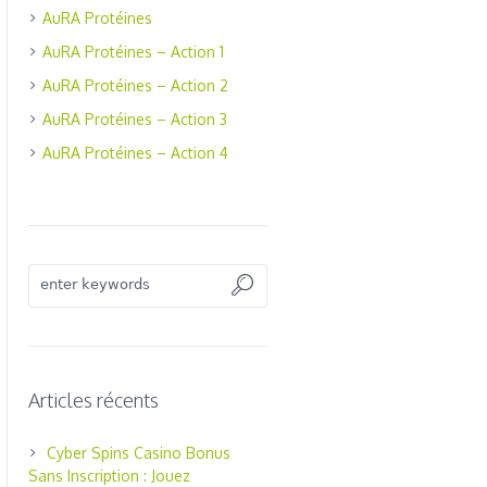
AuRA Protéines
AuRA Protéines – Action 1
AuRA Protéines – Action 2
AuRA Protéines – Action 3
AuRA Protéines – Action 4
Articles récents
Cyber Spins Casino Bonus
Sans Inscription : Jouez