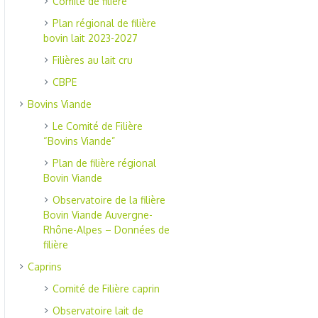
Comité de filière
Plan régional de filière
bovin lait 2023-2027
Filières au lait cru
CBPE
Bovins Viande
Le Comité de Filière
“Bovins Viande”
Plan de filière régional
Bovin Viande
Observatoire de la filière
Bovin Viande Auvergne-
Rhône-Alpes – Données de
filière
Caprins
Comité de Filière caprin
Observatoire lait de