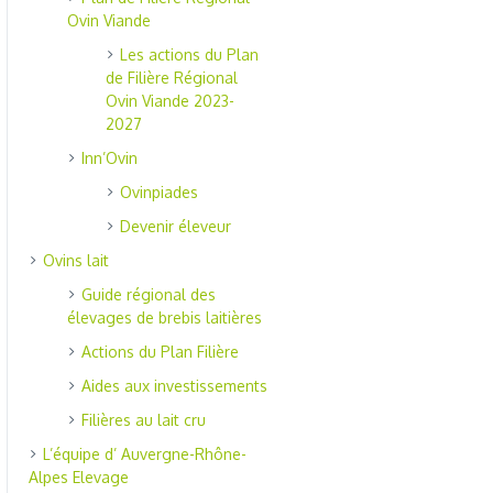
Ovin Viande
Les actions du Plan
de Filière Régional
Ovin Viande 2023-
2027
Inn’Ovin
Ovinpiades
Devenir éleveur
Ovins lait
Guide régional des
élevages de brebis laitières
Actions du Plan Filière
Aides aux investissements
Filières au lait cru
L’équipe d’ Auvergne-Rhône-
Alpes Elevage