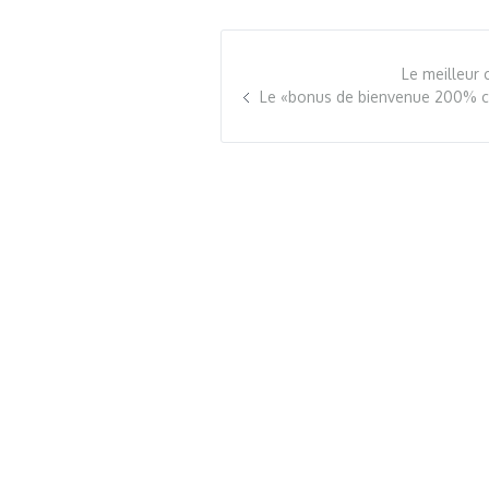
Le meilleur 
Le «bonus de bienvenue 200% casi