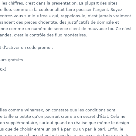
les chiffres, c’est dans la présentation. La plupart des sites
e fluo, comme si la couleur allait faire pousser l’argent. Soyez
ntrez‑vous sur le « free » qui, rappelons‑le, n’est jamais vraiment
andent des pièces d’identité, des justificatifs de domicile et
ne comme un numéro de service client de mauvaise foi. Ce n’est
ndes, c’est le contrôle des flux monétaires.
nt d’activer un code promo :
urs gratuits
40x)
blies comme Winamax, on constate que les conditions sont
taille si petite qu’on pourrait croire à un secret d’État. Cela ne
tion supplémentaire, surtout quand on réalise que même le design
 que de choisir entre un pari à pari ou un pari à pari. Enfin, le
on trouve une clause stipulant que les gains issus de tours gratuits