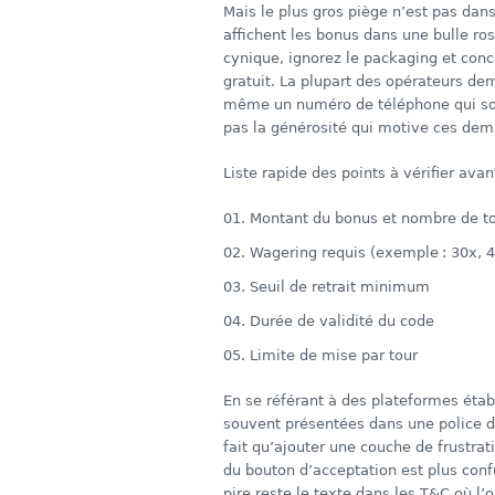
Mais le plus gros piège n’est pas dans 
affichent les bonus dans une bulle ros
cynique, ignorez le packaging et conce
gratuit. La plupart des opérateurs dem
même un numéro de téléphone qui son
pas la générosité qui motive ces dema
Liste rapide des points à vérifier ava
Montant du bonus et nombre de to
Wagering requis (exemple : 30x, 
Seuil de retrait minimum
Durée de validité du code
Limite de mise par tour
En se référant à des plateformes éta
souvent présentées dans une police de 
fait qu’ajouter une couche de frustra
du bouton d’acceptation est plus confus
pire reste le texte dans les T&C où l’