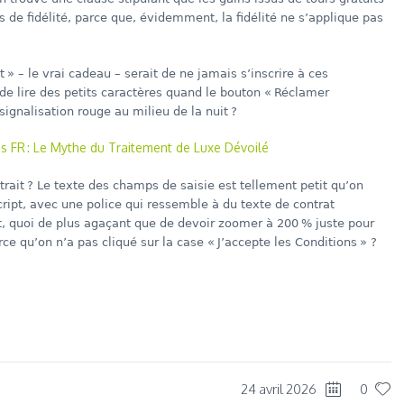
e fidélité, parce que, évidemment, la fidélité ne s’applique pas
ift » – le vrai cadeau – serait de ne jamais s’inscrire à ces
de lire des petits caractères quand le bouton « Réclamer
ignalisation rouge au milieu de la nuit ?
ns FR : Le Mythe du Traitement de Luxe Dévoilé
trait ? Le texte des champs de saisie est tellement petit qu’on
script, avec une police qui ressemble à du texte de contrat
 quoi de plus agaçant que de devoir zoomer à 200 % juste pour
arce qu’on n’a pas cliqué sur la case « J’accepte les Conditions » ?
dIn
re
24 avril 2026
0