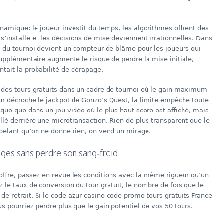
ynamique: le joueur investit du temps, les algorithmes offrent des
e s’installe et les décisions de mise deviennent irrationnelles. Dans
du tournoi devient un compteur de blâme pour les joueurs qui
upplémentaire augmente le risque de perdre la mise initiale,
ait la probabilité de dérapage.
e des tours gratuits dans un cadre de tournoi où le gain maximum
ur décroche le jackpot de Gonzo’s Quest, la limite empêche toute
gique que dans un jeu vidéo où le plus haut score est affiché, mais
llé derrière une microtransaction. Rien de plus transparent que le
appelant qu’on ne donne rien, on vend un mirage.
ges sans perdre son sang‑froid
 offre, passez en revue les conditions avec la même rigueur qu’un
 le taux de conversion du tour gratuit, le nombre de fois que le
l de retrait. Si le code azur casino code promo tours gratuits France
us pourriez perdre plus que le gain potentiel de vos 50 tours.