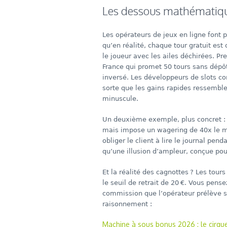
Les dessous mathématique
Les opérateurs de jeux en ligne font p
qu’en réalité, chaque tour gratuit est 
le joueur avec les ailes déchirées. P
France qui promet 50 tours sans dépôt
inversé. Les développeurs de slots co
sorte que les gains rapides ressemble
minuscule.
Un deuxième exemple, plus concret : l
mais impose un wagering de 40x le mo
obliger le client à lire le journal pen
qu’une illusion d’ampleur, conçue pour
Et la réalité des cagnottes ? Les tou
le seuil de retrait de 20 €. Vous pense
commission que l’opérateur prélève su
raisonnement :
Machine à sous bonus 2026 : le cirque