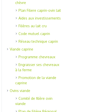
chèvre
Plan Filiere caprin-ovin lait
Aides aux investissements
Filières au lait cru
Code mutuel caprin
Réseau technique caprin
Viande caprine
Programme chevreaux
Engraisser ses chevreaux
à la ferme
Promotion de la viande
caprine
Ovins viande
Comité de filière ovin
viande
Plan de Filière Régional