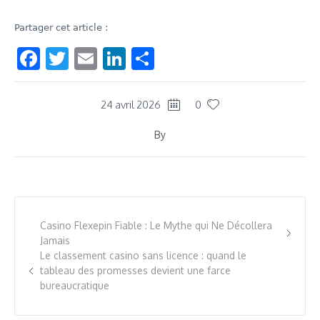
Partager cet article :
Facebook
Twitter
Email
LinkedIn
Share
24 avril 2026
0
By
Casino Flexepin Fiable : Le Mythe qui Ne Décollera
Jamais
Le classement casino sans licence : quand le
tableau des promesses devient une farce
bureaucratique