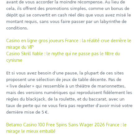
avant de vous accorder la moindre récompense. Au lieu de
cela, ils offrent des promotions simples, comme un bonus de
dépôt qui se convertit en cash réel dès que vous avez misé le
montant requis, sans vous faire passer par un labyrinthe de
conditions.
Casino en ligne gros joueurs France : la réalité crue derrière le
mirage du VIP
Casino Skrill fiable : le mythe qui ne passe pas le filtre du
cynisme
Et si vous avez besoin d’une pause, la plupart de ces sites
proposent une sélection de jeux de table décente. Pas de
« live dealer » qui ressemble à un théâtre de marionnettes,
mais des versions numériques qui reproduisent fidèlement les
règles du blackjack, de la roulette, et du baccarat, avec un
taux de perte qui ne vous fera pas regretter d’avoir misé votre
dernière mise de 5 €.
Betamo Casino 100 Free Spins Sans Wager 2026 France : le
mirage le mieux emballé