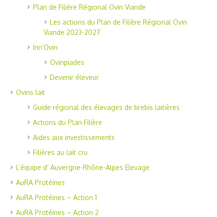
Plan de Filière Régional Ovin Viande
Les actions du Plan de Filière Régional Ovin
Viande 2023-2027
Inn’Ovin
Ovinpiades
Devenir éleveur
Ovins lait
Guide régional des élevages de brebis laitières
Actions du Plan Filière
Aides aux investissements
Filières au lait cru
L’équipe d’ Auvergne-Rhône-Alpes Elevage
AuRA Protéines
AuRA Protéines – Action 1
AuRA Protéines – Action 2