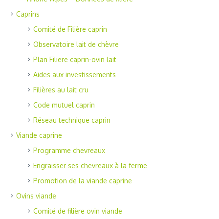
Caprins
Comité de Filière caprin
Observatoire lait de chèvre
Plan Filiere caprin-ovin lait
Aides aux investissements
Filières au lait cru
Code mutuel caprin
Réseau technique caprin
Viande caprine
Programme chevreaux
Engraisser ses chevreaux à la ferme
Promotion de la viande caprine
Ovins viande
Comité de filière ovin viande