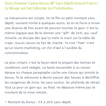
Slots Dreamer Casino Bonus VIP Sans Dépôt Exclusif France :
Le Mirage qui Fait Déborder les Portefeuilles
Le mécanisme est simple. On te file un petit montant sans
dépôt, souvent limité à quelques euros, et on te force à miser
une dizaine de fois avant de pouvoir toucher le gain. C’est la
même logique que de te donner une “gift” de 10 €, qui, sauf
miracle, se dissipe dès que tu mets la main sur la table de
craps. Aucun casino ne fait de charité ; le mot “free” n’est
qu’un leurre marketing, un clin d’œil à l’avidité du
consommateur.
Le plus irritant, c’est la façon dont la plupart des termes et
conditions sont rédigés. Le texte ressemble à un roman
épique où chaque paragraphe cache une clause qui annule le
bonus. Tu te retrouves à devoir passer des heures à déchiffrer
les exigences de mise, les jeux exclus, les plafonds de retrait.
Tout ça pour un gain qui, au final, ne dépasse même pas le
montant de la mise initiale.
Montant du bonus : 5 € à 20 € sans dépôt.