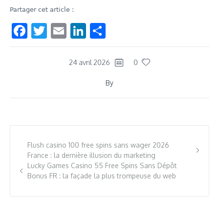
Partager cet article :
Facebook
Twitter
Email
LinkedIn
Share
24 avril 2026
0
By
Flush casino 100 free spins sans wager 2026
France : la dernière illusion du marketing
Lucky Games Casino 55 Free Spins Sans Dépôt
Bonus FR : la façade la plus trompeuse du web