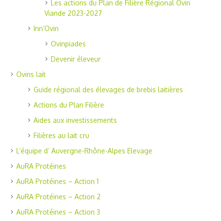
Les actions du Plan de Filière Régional Ovin
Viande 2023-2027
Inn’Ovin
Ovinpiades
Devenir éleveur
Ovins lait
Guide régional des élevages de brebis laitières
Actions du Plan Filière
Aides aux investissements
Filières au lait cru
L’équipe d’ Auvergne-Rhône-Alpes Elevage
AuRA Protéines
AuRA Protéines – Action 1
AuRA Protéines – Action 2
AuRA Protéines – Action 3