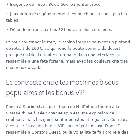
Exigence de mise : 30x à 50x le montant reçu.
Jeux autorisés : généralement les machines à sous, pas les
tables.
Délai de retrait : parfois 72 heures à plusieurs jours.
Et pour couronner le tout, le casino impose souvent un plafond
de retrait de 100 €, ce qui rend la petite somme de départ
presque inutile. Le tout est emballé dans une interface qui
ressemble à une fête foraine, mais avec les couleurs criardes
d’un vieux arcade.
Le contraste entre les machines à sous
populaires et les bonus VIP
Pense à Starburst, ce petit bijou de NetEnt qui tourne à la
vitesse d’une fusée : chaque spin est une explosion de
couleurs, mais les gains sont modestes et réguliers. Comparé
à cela, le “b casino bonus VIP sans dépôt exclusif France”
ressemble à Gonzo’s Quest, où la volatilité te fait croire à des