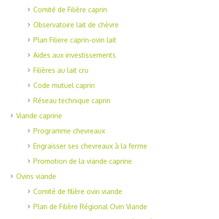
Comité de Filière caprin
Observatoire lait de chèvre
Plan Filiere caprin-ovin lait
Aides aux investissements
Filières au lait cru
Code mutuel caprin
Réseau technique caprin
Viande caprine
Programme chevreaux
Engraisser ses chevreaux à la ferme
Promotion de la viande caprine
Ovins viande
Comité de filière ovin viande
Plan de Filière Régional Ovin Viande