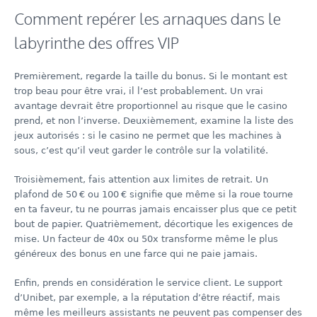
Comment repérer les arnaques dans le
labyrinthe des offres VIP
Premièrement, regarde la taille du bonus. Si le montant est
trop beau pour être vrai, il l’est probablement. Un vrai
avantage devrait être proportionnel au risque que le casino
prend, et non l’inverse. Deuxièmement, examine la liste des
jeux autorisés : si le casino ne permet que les machines à
sous, c’est qu’il veut garder le contrôle sur la volatilité.
Troisièmement, fais attention aux limites de retrait. Un
plafond de 50 € ou 100 € signifie que même si la roue tourne
en ta faveur, tu ne pourras jamais encaisser plus que ce petit
bout de papier. Quatrièmement, décortique les exigences de
mise. Un facteur de 40x ou 50x transforme même le plus
généreux des bonus en une farce qui ne paie jamais.
Enfin, prends en considération le service client. Le support
d’Unibet, par exemple, a la réputation d’être réactif, mais
même les meilleurs assistants ne peuvent pas compenser des