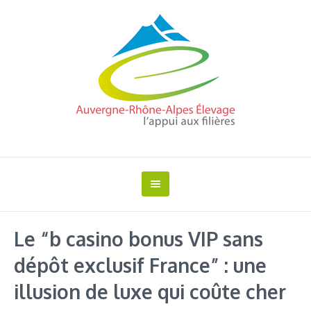
Le “b casino bonus VIP sans
dépôt exclusif France” : une
illusion de luxe qui coûte cher