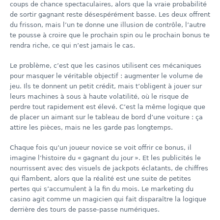
coups de chance spectaculaires, alors que la vraie probabilité
de sortir gagnant reste désespérément basse. Les deux offrent
du frisson, mais l’un te donne une illusion de contrôle, l’autre
te pousse à croire que le prochain spin ou le prochain bonus te
rendra riche, ce qui n’est jamais le cas.
Le problème, c’est que les casinos utilisent ces mécaniques
pour masquer le véritable objectif : augmenter le volume de
jeu. Ils te donnent un petit crédit, mais t’obligent à jouer sur
leurs machines à sous à haute volatilité, où le risque de
perdre tout rapidement est élevé. C’est la même logique que
de placer un aimant sur le tableau de bord d’une voiture : ça
attire les pièces, mais ne les garde pas longtemps.
Chaque fois qu’un joueur novice se voit offrir ce bonus, il
imagine l’histoire du « gagnant du jour ». Et les publicités le
nourrissent avec des visuels de jackpots éclatants, de chiffres
qui flambent, alors que la réalité est une suite de petites
pertes qui s’accumulent à la fin du mois. Le marketing du
casino agit comme un magicien qui fait disparaître la logique
derrière des tours de passe-passe numériques.