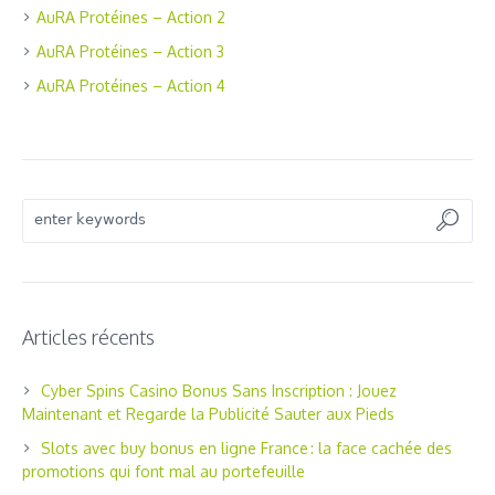
AuRA Protéines – Action 2
AuRA Protéines – Action 3
AuRA Protéines – Action 4
Articles récents
Cyber Spins Casino Bonus Sans Inscription : Jouez
Maintenant et Regarde la Publicité Sauter aux Pieds
Slots avec buy bonus en ligne France : la face cachée des
promotions qui font mal au portefeuille