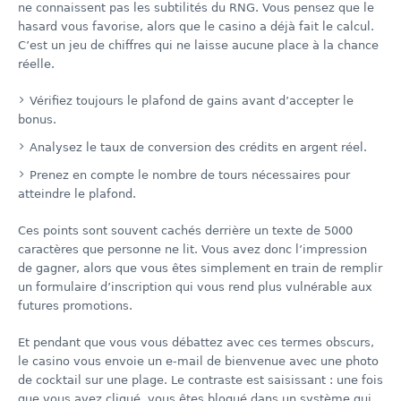
ne connaissent pas les subtilités du RNG. Vous pensez que le
hasard vous favorise, alors que le casino a déjà fait le calcul.
C’est un jeu de chiffres qui ne laisse aucune place à la chance
réelle.
Vérifiez toujours le plafond de gains avant d’accepter le
bonus.
Analysez le taux de conversion des crédits en argent réel.
Prenez en compte le nombre de tours nécessaires pour
atteindre le plafond.
Ces points sont souvent cachés derrière un texte de 5000
caractères que personne ne lit. Vous avez donc l’impression
de gagner, alors que vous êtes simplement en train de remplir
un formulaire d’inscription qui vous rend plus vulnérable aux
futures promotions.
Et pendant que vous vous débattez avec ces termes obscurs,
le casino vous envoie un e‑mail de bienvenue avec une photo
de cocktail sur une plage. Le contraste est saisissant : une fois
que vous avez cliqué, vous êtes bloqué dans un système qui