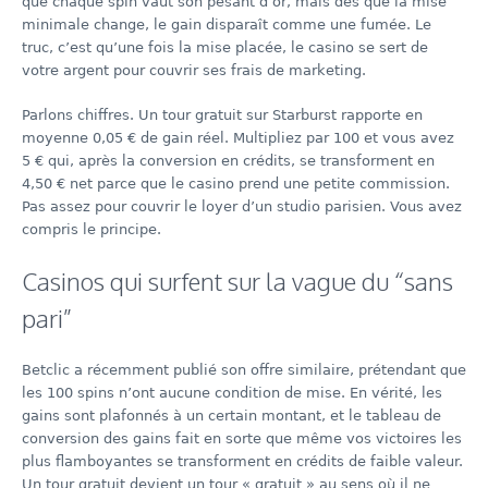
que chaque spin vaut son pesant d’or, mais dès que la mise
minimale change, le gain disparaît comme une fumée. Le
truc, c’est qu’une fois la mise placée, le casino se sert de
votre argent pour couvrir ses frais de marketing.
Parlons chiffres. Un tour gratuit sur Starburst rapporte en
moyenne 0,05 € de gain réel. Multipliez par 100 et vous avez
5 € qui, après la conversion en crédits, se transforment en
4,50 € net parce que le casino prend une petite commission.
Pas assez pour couvrir le loyer d’un studio parisien. Vous avez
compris le principe.
Casinos qui surfent sur la vague du “sans
pari”
Betclic a récemment publié son offre similaire, prétendant que
les 100 spins n’ont aucune condition de mise. En vérité, les
gains sont plafonnés à un certain montant, et le tableau de
conversion des gains fait en sorte que même vos victoires les
plus flamboyantes se transforment en crédits de faible valeur.
Un tour gratuit devient un tour « gratuit » au sens où il ne