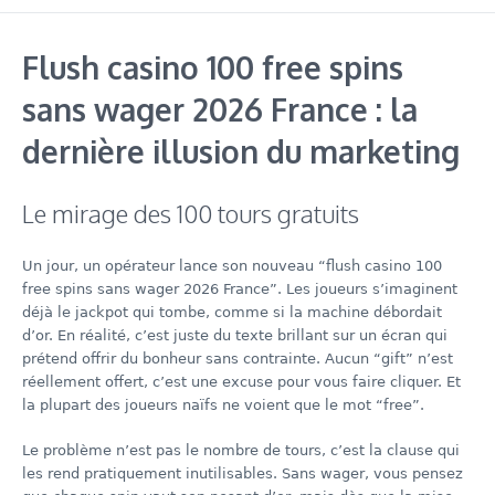
Flush casino 100 free spins
sans wager 2026 France : la
dernière illusion du marketing
Le mirage des 100 tours gratuits
Un jour, un opérateur lance son nouveau “flush casino 100
free spins sans wager 2026 France”. Les joueurs s’imaginent
déjà le jackpot qui tombe, comme si la machine débordait
d’or. En réalité, c’est juste du texte brillant sur un écran qui
prétend offrir du bonheur sans contrainte. Aucun “gift” n’est
réellement offert, c’est une excuse pour vous faire cliquer. Et
la plupart des joueurs naïfs ne voient que le mot “free”.
Le problème n’est pas le nombre de tours, c’est la clause qui
les rend pratiquement inutilisables. Sans wager, vous pensez