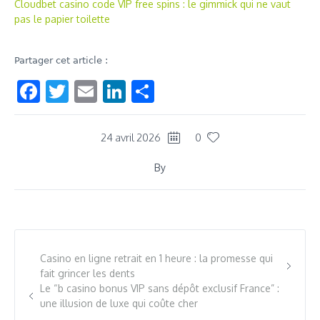
Cloudbet casino code VIP free spins : le gimmick qui ne vaut
pas le papier toilette
Partager cet article :
Facebook
Twitter
Email
LinkedIn
Share
24 avril 2026
0
By
Casino en ligne retrait en 1 heure : la promesse qui
fait grincer les dents
Le “b casino bonus VIP sans dépôt exclusif France” :
une illusion de luxe qui coûte cher