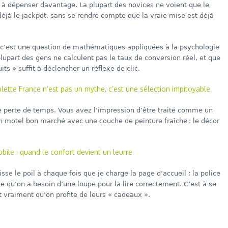
 à dépenser davantage. La plupart des novices ne voient que le
 déjà le jackpot, sans se rendre compte que la vraie mise est déjà
 c’est une question de mathématiques appliquées à la psychologie
lupart des gens ne calculent pas le taux de conversion réel, et que
its » suffit à déclencher un réflexe de clic.
ulette France n’est pas un mythe, c’est une sélection impitoyable
e perte de temps. Vous avez l’impression d’être traité comme un
’un motel bon marché avec une couche de peinture fraîche : le décor
bile : quand le confort devient un leurre
risse le poil à chaque fois que je charge la page d’accueil : la police
e qu’on a besoin d’une loupe pour la lire correctement. C’est à se
 vraiment qu’on profite de leurs « cadeaux ».