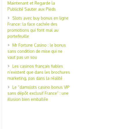
Maintenant et Regarde la
Publicité Sauter aux Pieds
Slots avec buy bonus en ligne
France : la face cachée des
promotions qui font mal au
portefeuille
Mr Fortune Casino : le bonus
sans condition de mise qui ne
vaut pas un sou
Les casinos français fiables
n’existent que dans les brochures
marketing, pas dans la réalité
Le “damslots casino bonus VIP
sans dépôt exclusif France” : une
illusion bien emballée