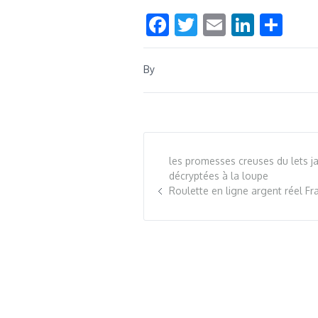
Facebook
Twitter
Email
Linke
Sha
By
les promesses creuses du lets j
décryptées à la loupe
Roulette en ligne argent réel Fra