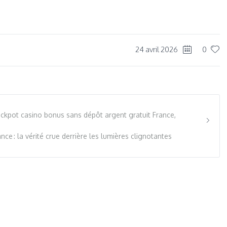
dIn
re
24 avril 2026
0
ackpot casino bonus sans dépôt argent gratuit France,
nce : la vérité crue derrière les lumières clignotantes