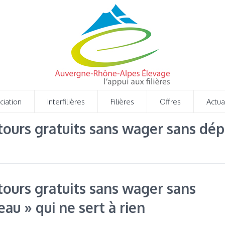
ciation
Interfilières
Filières
Offres
Actua
tours gratuits sans wager sans dép
tours gratuits sans wager sans
eau » qui ne sert à rien