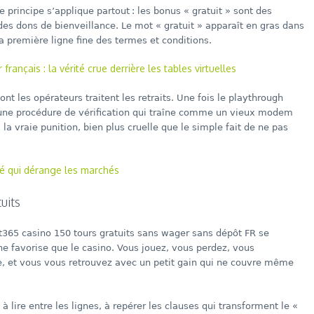
 principe s’applique partout : les bonus « gratuit » sont des
s des dons de bienveillance. Le mot « gratuit » apparaît en gras dans
la première ligne fine des termes et conditions.
rançais : la vérité crue derrière les tables virtuelles
t les opérateurs traitent les retraits. Une fois le playthrough
 une procédure de vérification qui traîne comme un vieux modem
 la vraie punition, bien plus cruelle que le simple fait de ne pas
ité qui dérange les marchés
uits
t365 casino 150 tours gratuits sans wager sans dépôt FR se
 ne favorise que le casino. Vous jouez, vous perdez, vous
e, et vous vous retrouvez avec un petit gain qui ne couvre même
lire entre les lignes, à repérer les clauses qui transforment le «