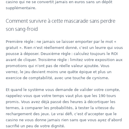
casino qui ne se convertit jamais en euros sans un dépôt
supplémentaire.
Comment survivre à cette mascarade sans perdre
son sang-froid
Première règle : ne jamais se laisser emporter par le mot «
gratuit ». Rien n’est réellement donné, c’est un leurre qui vous
pousse à déposer. Deuxième règle : calculez toujours le ROI
avant de cliquer. Troisième règle : limitez votre exposition aux
promotions qui n’ont pas de réelle valeur ajoutée. Vous
verrez, le jeu devient moins une quête épique et plus un
exercice de comptabilité, avec une touche de cynisme.
Et quand le système vous demande de valider votre compte,
rappelez-vous que votre temps vaut plus que les 190 tours
promis. Vous avez déjà passé des heures à décortiquer les
termes, à comparer les probabilités, à tester la vitesse du
rechargement des jeux. Le vrai défi, c’est d’accepter que le
casino ne vous donne jamais rien sans que vous ayez d’abord
sacrifié un peu de votre dignité.