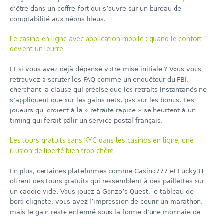
d’être dans un coffre-fort qui s’ouvre sur un bureau de
comptabilité aux néons bleus.
Le casino en ligne avec application mobile : quand le confort
devient un leurre
Et si vous avez déjà dépensé votre mise initiale ? Vous vous
retrouvez à scruter les FAQ comme un enquêteur du FBI,
cherchant la clause qui précise que les retraits instantanés ne
s’appliquent que sur les gains nets, pas sur les bonus. Les
joueurs qui croient à la « retraite rapide » se heurtent à un
timing qui ferait pâlir un service postal français.
Les tours gratuits sans KYC dans les casinos en ligne, une
illusion de liberté bien trop chère
En plus, certaines plateformes comme Casino777 et Lucky31
offrent des tours gratuits qui ressemblent à des paillettes sur
un caddie vide. Vous jouez à Gonzo’s Quest, le tableau de
bord clignote, vous avez l’impression de courir un marathon,
mais le gain reste enfermé sous la forme d’une monnaie de