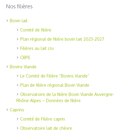
Nos filières
Bovin lait
Comité de filière
Plan régional de filière bovin lait 2023-2027
Filières au lait cru
CBPE
Bovins Viande
Le Comité de Filière “Bovins Viande”
Plan de filière régional Bovin Viande
Observatoire de la filière Bovin Viande Auvergne-
Rhône-Alpes – Données de filière
Caprins
Comité de Filière caprin
Observatoire lait de chèvre