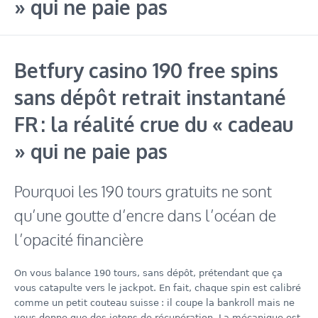
» qui ne paie pas
Betfury casino 190 free spins
sans dépôt retrait instantané
FR : la réalité crue du « cadeau
» qui ne paie pas
Pourquoi les 190 tours gratuits ne sont
qu’une goutte d’encre dans l’océan de
l’opacité financière
On vous balance 190 tours, sans dépôt, prétendant que ça
vous catapulte vers le jackpot. En fait, chaque spin est calibré
comme un petit couteau suisse : il coupe la bankroll mais ne
vous donne que des jetons de récupération. La mécanique est