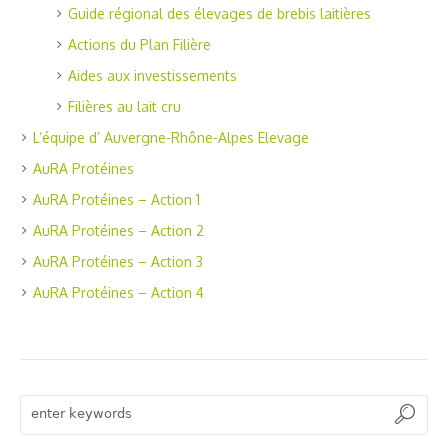
Guide régional des élevages de brebis laitières
Actions du Plan Filière
Aides aux investissements
Filières au lait cru
L’équipe d’ Auvergne-Rhône-Alpes Elevage
AuRA Protéines
AuRA Protéines – Action 1
AuRA Protéines – Action 2
AuRA Protéines – Action 3
AuRA Protéines – Action 4