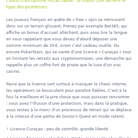
Casino francophone retrait rapide : la réalité crue derrière le
hype des promesses
Les joueurs français en quête de « free » spin se retrouvent
donc sur un terrain glissant. Prenez par exemple Bet365, qui
affiche un bonus d’accueil alléchant, puis vous tire la langue
en vous rappelant que vous devez d’abord déposer une
somme minimum de 20 €, sinon c’est cadeau inutile. Ou
encore PokerStars, qui se vante d’une licence « Curaçao » tout
en limitant les retraits aux cryptomonnaies, une démarche qui
rappelle plus un coffre-fort de pirate que le luxe d’un vrai
casino.
Parce que la licence sert surtout à masquer le chaos interne,
les opérateurs se bousculent pour paraître fiables. C’est à la
fois la meilleure et la pire chose que vous puissiez rencontrer
: vous avez l’illusion d’une protection, mais dans la pratique,
vous restez à la merci d’un processus de retrait qui se déplace
à la vitesse d’une partie de Gonzo’s Quest en mode ralenti.
Licence Curaçao : peu de contrôle, grande liberté