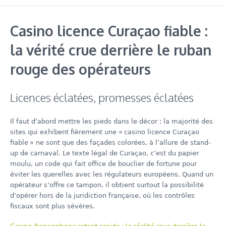
Casino licence Curaçao fiable :
la vérité crue derrière le ruban
rouge des opérateurs
Licences éclatées, promesses éclatées
Il faut d’abord mettre les pieds dans le décor : la majorité des
sites qui exhibent fièrement une « casino licence Curaçao
fiable » ne sont que des façades colorées, à l’allure de stand-
up de carnaval. Le texte légal de Curaçao, c’est du papier
moulu, un code qui fait office de bouclier de fortune pour
éviter les querelles avec les régulateurs européens. Quand un
opérateur s’offre ce tampon, il obtient surtout la possibilité
d’opérer hors de la juridiction française, où les contrôles
fiscaux sont plus sévères.