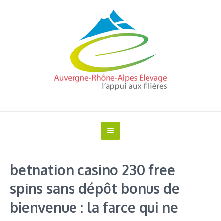
betnation casino 230 free
spins sans dépôt bonus de
bienvenue : la farce qui ne