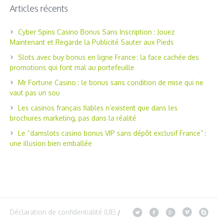
Articles récents
Cyber Spins Casino Bonus Sans Inscription : Jouez
Maintenant et Regarde la Publicité Sauter aux Pieds
Slots avec buy bonus en ligne France : la face cachée des
promotions qui font mal au portefeuille
Mr Fortune Casino : le bonus sans condition de mise qui ne
vaut pas un sou
Les casinos français fiables n’existent que dans les
brochures marketing, pas dans la réalité
Le “damslots casino bonus VIP sans dépôt exclusif France” :
une illusion bien emballée
Déclaration de confidentialité (UE)
/