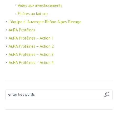
Aides aux investissements
Filières au lait cru
L’équipe d’ Auvergne-Rhône-Alpes Elevage
AuRA Protéines
AuRA Protéines – Action 1
AuRA Protéines – Action 2
AuRA Protéines – Action 3
AuRA Protéines – Action 4