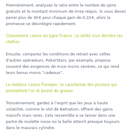
Premièrement, analysez le ratio entre le nombre de spins
gratuits et le montant minimum de mise requis. Si vous devez
parier plus de 30 € pour chaque gain de 0,10 €, alors la
promesse se désintègre rapidement.
Classement casino en ligne France : la vérité crue derrière les
chiffres
Ensuite, comparez les conditions de retrait avec celles
d’autres opérateurs. PokerStars, par exemple, propose
souvent des exigences de mise moins sévères, ce qui rend
leurs bonus moins “cadeaux”.
Le meilleur casino Flexepin : le cauchemar des promos qui
promettent l’or et livrent du gravier
Troisièmement, gardez à l’esprit que les jeux à haute
volatilité, comme le slot de Betnation, offrent des gains
massifs mais rares. Cela ressemble à se lancer dans une
partie de roulette russe où la balle atterrit presque toujours
dans le mauvais cylindre.