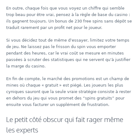
En outre, chaque fois que vous voyez un chiffre qui semble
trop beau pour être vrai, pensez à la règle de base du casino :
ils gagnent toujours. Un bonus de 230 free spins sans dépôt se
traduit rarement par un profit net pour le joueur.
Si vous décidez tout de même d’essayer, limitez votre temps
de jeu. Ne laissez pas le frisson du spin vous emporter
pendant des heures, car le vrai coût se mesure en minutes
passées à scruter des statistiques qui ne servent qu’à justifier
la marge du casino.
En fin de compte, le marché des promotions est un champ de
mines où chaque « gratuit » est piégé. Les joueurs les plus
cyniques sauront que la seule vraie stratégie consiste à rester
en dehors du jeu qui vous promet des “spins gratuits” pour
ensuite vous facturer un supplément de frustration.
Le petit côté obscur qui fait rager même
les experts