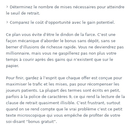
Déterminez le nombre de mises nécessaires pour atteindre
le seuil de retrait.
Comparez le coût d’opportunité avec le gain potentiel.
Ce plan vous évite d’être le dindon de la farce. C’est une
façon mécanique d’aborder le bonus sans dépôt, sans se
berner d’illusions de richesse rapide. Vous ne deviendrez pas
millionnaire, mais vous ne gaspillerez pas non plus votre
temps à courir après des gains qui n’existent que sur le
papier.
Pour finir, gardez à l’esprit que chaque offer est conçue pour
maximiser le trafic et les mises, pas pour récompenser les
joueurs patients. La plupart des termes sont écrits en petit,
parfois à la police de caractères 9, ce qui rend la lecture de la
clause de retrait quasiment illisible. C’est frustrant, surtout
quand on se rend compte que le vrai problème c’est ce petit
texte microscopique qui vous empêche de profiter de votre
soi-disant “bonus gratuit”.