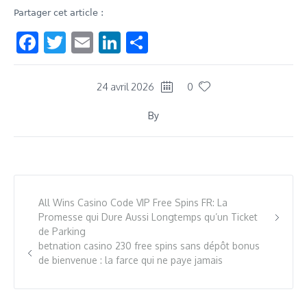
Partager cet article :
Facebook
Twitter
Email
LinkedIn
Share
24 avril 2026
0
By
All Wins Casino Code VIP Free Spins FR: La
Promesse qui Dure Aussi Longtemps qu’un Ticket
de Parking
betnation casino 230 free spins sans dépôt bonus
de bienvenue : la farce qui ne paye jamais