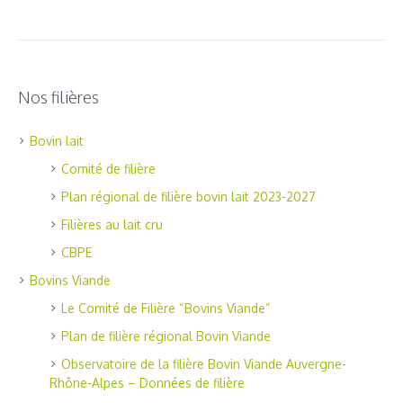
Nos filières
Bovin lait
Comité de filière
Plan régional de filière bovin lait 2023-2027
Filières au lait cru
CBPE
Bovins Viande
Le Comité de Filière “Bovins Viande”
Plan de filière régional Bovin Viande
Observatoire de la filière Bovin Viande Auvergne-
Rhône-Alpes – Données de filière