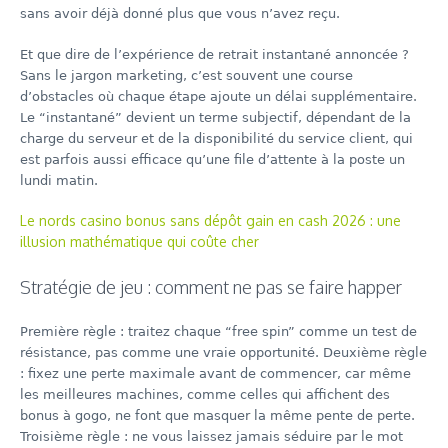
sans avoir déjà donné plus que vous n’avez reçu.
Et que dire de l’expérience de retrait instantané annoncée ?
Sans le jargon marketing, c’est souvent une course
d’obstacles où chaque étape ajoute un délai supplémentaire.
Le “instantané” devient un terme subjectif, dépendant de la
charge du serveur et de la disponibilité du service client, qui
est parfois aussi efficace qu’une file d’attente à la poste un
lundi matin.
Le nords casino bonus sans dépôt gain en cash 2026 : une
illusion mathématique qui coûte cher
Stratégie de jeu : comment ne pas se faire happer
Première règle : traitez chaque “free spin” comme un test de
résistance, pas comme une vraie opportunité. Deuxième règle
: fixez une perte maximale avant de commencer, car même
les meilleures machines, comme celles qui affichent des
bonus à gogo, ne font que masquer la même pente de perte.
Troisième règle : ne vous laissez jamais séduire par le mot