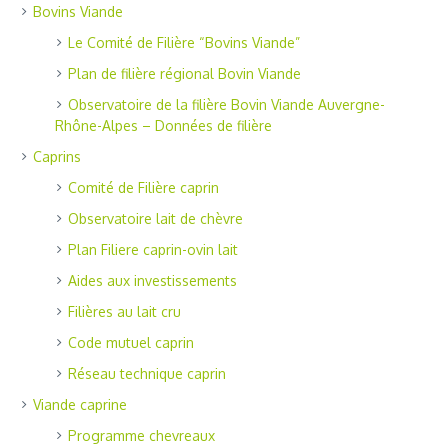
Bovins Viande
Le Comité de Filière “Bovins Viande”
Plan de filière régional Bovin Viande
Observatoire de la filière Bovin Viande Auvergne-
Rhône-Alpes – Données de filière
Caprins
Comité de Filière caprin
Observatoire lait de chèvre
Plan Filiere caprin-ovin lait
Aides aux investissements
Filières au lait cru
Code mutuel caprin
Réseau technique caprin
Viande caprine
Programme chevreaux