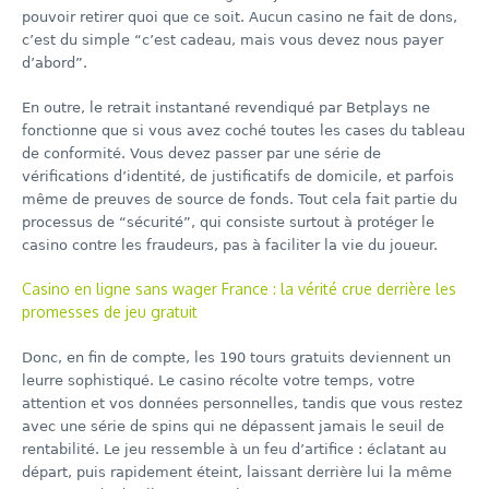
pouvoir retirer quoi que ce soit. Aucun casino ne fait de dons,
c’est du simple “c’est cadeau, mais vous devez nous payer
d’abord”.
En outre, le retrait instantané revendiqué par Betplays ne
fonctionne que si vous avez coché toutes les cases du tableau
de conformité. Vous devez passer par une série de
vérifications d’identité, de justificatifs de domicile, et parfois
même de preuves de source de fonds. Tout cela fait partie du
processus de “sécurité”, qui consiste surtout à protéger le
casino contre les fraudeurs, pas à faciliter la vie du joueur.
Casino en ligne sans wager France : la vérité crue derrière les
promesses de jeu gratuit
Donc, en fin de compte, les 190 tours gratuits deviennent un
leurre sophistiqué. Le casino récolte votre temps, votre
attention et vos données personnelles, tandis que vous restez
avec une série de spins qui ne dépassent jamais le seuil de
rentabilité. Le jeu ressemble à un feu d’artifice : éclatant au
départ, puis rapidement éteint, laissant derrière lui la même