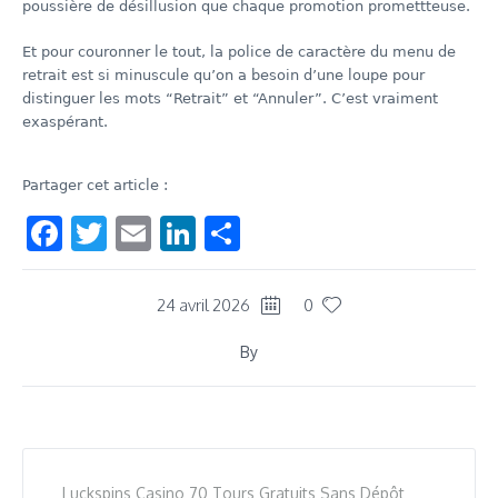
poussière de désillusion que chaque promotion promettteuse.
Et pour couronner le tout, la police de caractère du menu de
retrait est si minuscule qu’on a besoin d’une loupe pour
distinguer les mots “Retrait” et “Annuler”. C’est vraiment
exaspérant.
Partager cet article :
Facebook
Twitter
Email
LinkedIn
Share
24 avril 2026
0
By
Luckspins Casino 70 Tours Gratuits Sans Dépôt