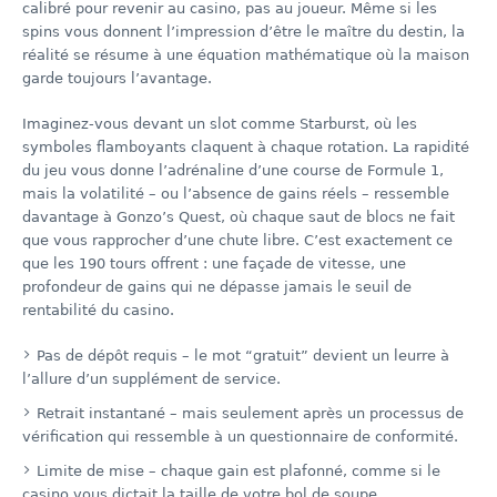
calibré pour revenir au casino, pas au joueur. Même si les
spins vous donnent l’impression d’être le maître du destin, la
réalité se résume à une équation mathématique où la maison
garde toujours l’avantage.
Imaginez-vous devant un slot comme Starburst, où les
symboles flamboyants claquent à chaque rotation. La rapidité
du jeu vous donne l’adrénaline d’une course de Formule 1,
mais la volatilité – ou l’absence de gains réels – ressemble
davantage à Gonzo’s Quest, où chaque saut de blocs ne fait
que vous rapprocher d’une chute libre. C’est exactement ce
que les 190 tours offrent : une façade de vitesse, une
profondeur de gains qui ne dépasse jamais le seuil de
rentabilité du casino.
Pas de dépôt requis – le mot “gratuit” devient un leurre à
l’allure d’un supplément de service.
Retrait instantané – mais seulement après un processus de
vérification qui ressemble à un questionnaire de conformité.
Limite de mise – chaque gain est plafonné, comme si le
casino vous dictait la taille de votre bol de soupe.