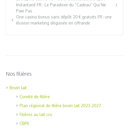
Instantané FR : Le Paradoxe du “Cadeau” Qui Ne
Paie Pas
One casino bonus sans dépôt 20 € gratuits FR : une
illusion marketing déguisée en offrande
Nos filières
Bovin lait
Comité de filière
Plan régional de filière bovin lait 2023-2027
Filières au lait cru
CBPE