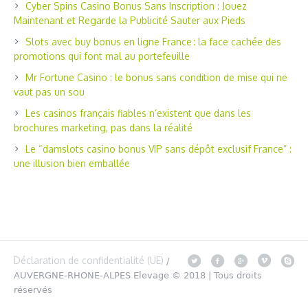
Cyber Spins Casino Bonus Sans Inscription : Jouez
Maintenant et Regarde la Publicité Sauter aux Pieds
Slots avec buy bonus en ligne France : la face cachée des
promotions qui font mal au portefeuille
Mr Fortune Casino : le bonus sans condition de mise qui ne
vaut pas un sou
Les casinos français fiables n’existent que dans les
brochures marketing, pas dans la réalité
Le “damslots casino bonus VIP sans dépôt exclusif France” :
une illusion bien emballée
Déclaration de confidentialité (UE)
/
AUVERGNE-RHONE-ALPES Elevage © 2018 | Tous droits
réservés