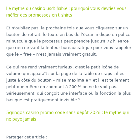
Le mythe du casino usdt fiable : pourquoi vous devriez vous
méfier des promesses en t-shirts
Et n’oubliez pas, la prochaine fois que vous cliquerez sur un
bouton de retrait, le texte en bas de l’écran indique en police
minuscule que le processus peut prendre jusqu’à 72 h. Parce
que rien ne vaut la lenteur bureaucratique pour vous rappeler
que le « free » n’est jamais vraiment gratuit.
Ce qui me rend vraiment furieux, c’est le petit icône de
volume qui apparaît sur la page de la table de craps : il est
juste à côté du bouton « mise maximale » et il est tellement
petit que même en zoomant à 200 % on ne le voit pas.
Sérieusement, qui conçoit une interface où la fonction la plus
basique est pratiquement invisible ?
5gringos casino promo code sans dépôt 2026 : le mythe qui
ne paye jamais
Partager cet article :