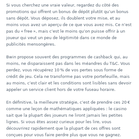
Si vous cherchez une vraie valeur, regardez du côté des
promotions qui offrent un bonus de dépôt plutôt qu’un bonus
sans dépôt. Vous déposez, ils doublent votre mise, et au
moins vous avez un aperçu de ce que vous avez mis. Ce n’est
pas du « free », mais c’est le moins qu’on puisse offrir à un
joueur qui veut un peu de légitimité dans ce monde de
publicités mensongères.
Bwin propose souvent des programmes de cashback qui, au
moins, ne disparaissent pas dans les méandres du T&C. Vous
perdez, vous récupérez 10 % de vos pertes sous forme de
crédit de jeu. Cela ne transforme pas votre portefeuille, mais
au moins, c’est clair et les conditions sont lisibles sans devoir
appeler un service client hors de votre fuseau horaire.
En définitive, la meilleure stratégie, c’est de prendre ces 20 €
comme une leçon de mathématiques appliquées : le casino
sait que la plupart des joueurs ne liront jamais les petites
lignes. Si vous êtes assez curieux pour les lire, vous
découvrirez rapidement que la plupart de ces offres sont
conçues pour vous faire perdre plus que vous ne gagnez.