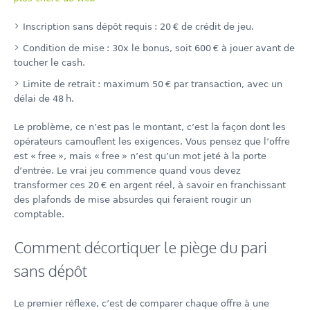
Inscription sans dépôt requis : 20 € de crédit de jeu.
Condition de mise : 30x le bonus, soit 600 € à jouer avant de
toucher le cash.
Limite de retrait : maximum 50 € par transaction, avec un
délai de 48 h.
Le problème, ce n’est pas le montant, c’est la façon dont les
opérateurs camouflent les exigences. Vous pensez que l’offre
est « free », mais « free » n’est qu’un mot jeté à la porte
d’entrée. Le vrai jeu commence quand vous devez
transformer ces 20 € en argent réel, à savoir en franchissant
des plafonds de mise absurdes qui feraient rougir un
comptable.
Comment décortiquer le piège du pari
sans dépôt
Le premier réflexe, c’est de comparer chaque offre à une