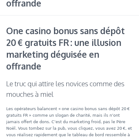
offrande
One casino bonus sans dépôt
20 € gratuits FR : une illusion
marketing déguisée en
offrande
Le truc qui attire les novices comme des
mouches à miel
Les opérateurs balancent « one casino bonus sans dépôt 20 €
gratuits FR » comme un slogan de charité, mais ils n’ont
jamais offert de dons. C’est du marketing froid, pas le Père
Noël. Vous tombez sur la pub, vous cliquez, vous avez 20 €, et
vous réalisez rapidement que le tableau de bord ressemble à