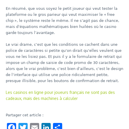
En résumé, que vous soyez le petit joueur qui veut tester la
plateforme ou le gros parieur qui veut maximiser le « free
chip », le système reste le même. Il ne s’agit pas de chance,
mais d’équations mathématiques bien huilées où le casino
garde toujours l’avantage.
Le vrai drame, c’est que les conditions se cachent dans une
police de caractères si petite qu’on dirait qu’elles veulent que
vous ne les lisiez pas. Et puis il y a le formulaire de retrait qui
impose un champ de saisie de code promo de 30 caractères,
alors que le vrai problème, c’est bien d’ailleurs, c’est le design
de l’interface qui utilise une police ridiculement petite,
presque illisible, pour les boutons de confirmation de retrait.
Les casinos en ligne pour joueurs français ne sont pas des
cadeaux, mais des machines à calculer
Partager cet article :
Facebook
Twitter
Email
LinkedIn
Share