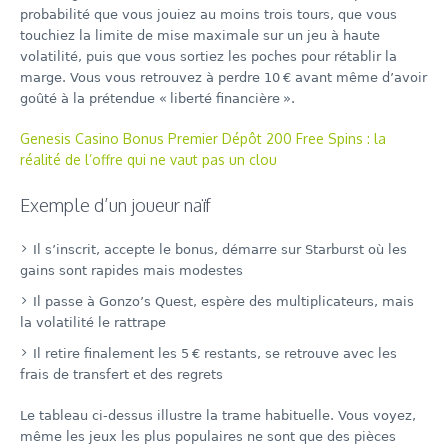
probabilité que vous jouiez au moins trois tours, que vous
touchiez la limite de mise maximale sur un jeu à haute
volatilité, puis que vous sortiez les poches pour rétablir la
marge. Vous vous retrouvez à perdre 10 € avant même d’avoir
goûté à la prétendue « liberté financière ».
Genesis Casino Bonus Premier Dépôt 200 Free Spins : la
réalité de l’offre qui ne vaut pas un clou
Exemple d’un joueur naïf
Il s’inscrit, accepte le bonus, démarre sur Starburst où les
gains sont rapides mais modestes
Il passe à Gonzo’s Quest, espère des multiplicateurs, mais
la volatilité le rattrape
Il retire finalement les 5 € restants, se retrouve avec les
frais de transfert et des regrets
Le tableau ci‑dessus illustre la trame habituelle. Vous voyez,
même les jeux les plus populaires ne sont que des pièces