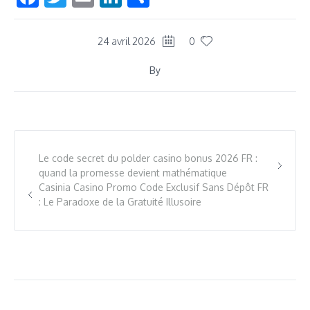
24 avril 2026
0
By
Le code secret du polder casino bonus 2026 FR :
quand la promesse devient mathématique
Casinia Casino Promo Code Exclusif Sans Dépôt FR
: Le Paradoxe de la Gratuité Illusoire