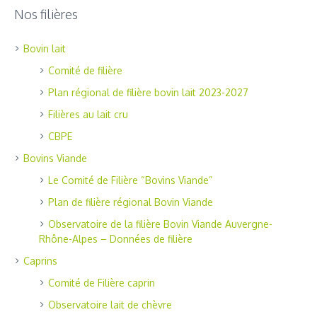
Nos filières
Bovin lait
Comité de filière
Plan régional de filière bovin lait 2023-2027
Filières au lait cru
CBPE
Bovins Viande
Le Comité de Filière “Bovins Viande”
Plan de filière régional Bovin Viande
Observatoire de la filière Bovin Viande Auvergne-
Rhône-Alpes – Données de filière
Caprins
Comité de Filière caprin
Observatoire lait de chèvre