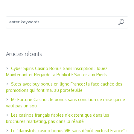
Articles récents
Cyber Spins Casino Bonus Sans Inscription : Jouez
Maintenant et Regarde la Publicité Sauter aux Pieds
Slots avec buy bonus en ligne France : la face cachée des
promotions qui font mal au portefeuille
Mr Fortune Casino : le bonus sans condition de mise qui ne
vaut pas un sou
Les casinos français fiables n’existent que dans les
brochures marketing, pas dans la réalité
Le “damslots casino bonus VIP sans dépôt exclusif France” :