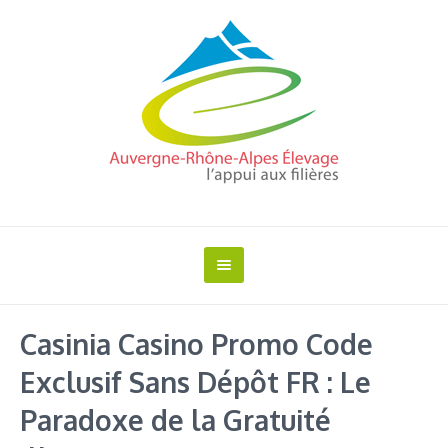
Casinia Casino Promo Code
Exclusif Sans Dépôt FR : Le
Paradoxe de la Gratuité