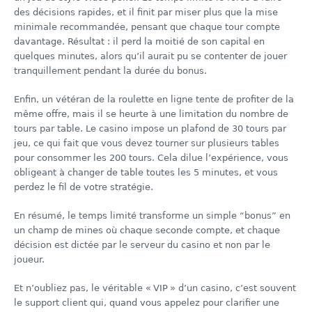
des décisions rapides, et il finit par miser plus que la mise
minimale recommandée, pensant que chaque tour compte
davantage. Résultat : il perd la moitié de son capital en
quelques minutes, alors qu’il aurait pu se contenter de jouer
tranquillement pendant la durée du bonus.
Enfin, un vétéran de la roulette en ligne tente de profiter de la
même offre, mais il se heurte à une limitation du nombre de
tours par table. Le casino impose un plafond de 30 tours par
jeu, ce qui fait que vous devez tourner sur plusieurs tables
pour consommer les 200 tours. Cela dilue l’expérience, vous
obligeant à changer de table toutes les 5 minutes, et vous
perdez le fil de votre stratégie.
En résumé, le temps limité transforme un simple “bonus” en
un champ de mines où chaque seconde compte, et chaque
décision est dictée par le serveur du casino et non par le
joueur.
Et n’oubliez pas, le véritable « VIP » d’un casino, c’est souvent
le support client qui, quand vous appelez pour clarifier une