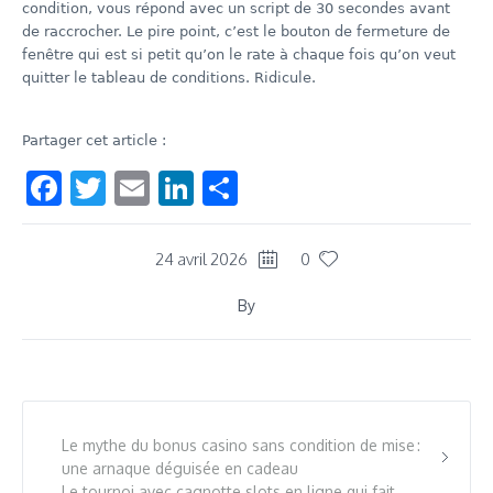
condition, vous répond avec un script de 30 secondes avant
de raccrocher. Le pire point, c’est le bouton de fermeture de
fenêtre qui est si petit qu’on le rate à chaque fois qu’on veut
quitter le tableau de conditions. Ridicule.
Partager cet article :
Facebook
Twitter
Email
LinkedIn
Share
24 avril 2026
0
By
Le mythe du bonus casino sans condition de mise :
une arnaque déguisée en cadeau
Le tournoi avec cagnotte slots en ligne qui fait